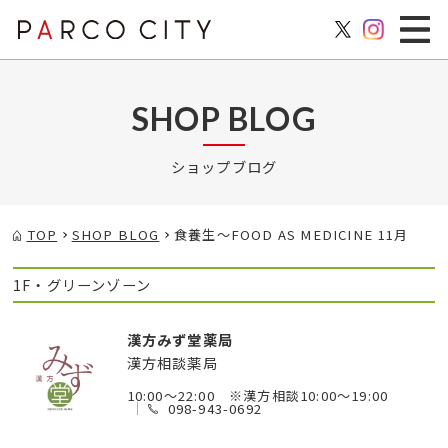
SHOP BLOG
ショップブログ
TOP
SHOP BLOG
食養生～FOOD AS MEDICINE 11月
1F・グリーンゾーン
漢方みず堂薬局
漢方相談薬局
10:00～22:00 ※漢方相談10:00～19:00
098-943-0692