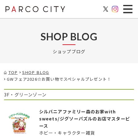
SHOP BLOG
ショップブログ
TOP
SHOP BLOG
GWフェア2026☆お買い物でスペシャルプレゼント！
3F・グリーンゾーン
シルバニアファミリー森のお家with
sweets/ジグソーパズルのお店マスターピ
ース
ホビー・キャラクター雑貨