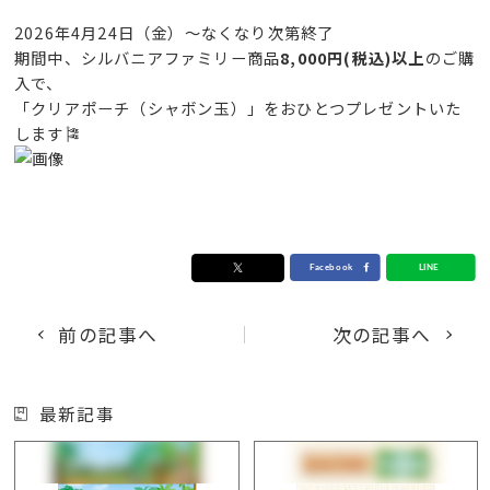
2026年4月24日（金）〜なくなり次第終了
期間中、シルバニアファミリー商品
8,000円(税込)以上
のご購
入で、
「クリアポーチ（シャボン玉）」をおひとつプレゼントいた
します🎏
前の記事へ
次の記事へ
最新記事