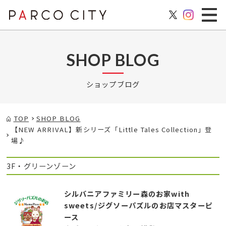
SHOP BLOG
ショップブログ
TOP
SHOP BLOG
【NEW ARRIVAL】新シリーズ「Little Tales Collection」登
場♪
3F・グリーンゾーン
シルバニアファミリー森のお家with
sweets/ジグソーパズルのお店マスターピ
ース