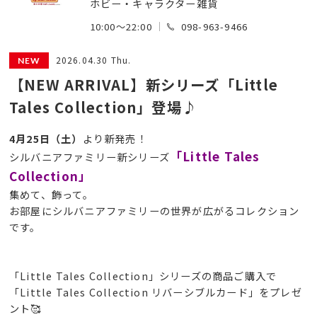
ホビー・キャラクター雑貨
10:00～22:00
098-963-9466
2026.04.30 Thu.
【NEW ARRIVAL】新シリーズ「Little
Tales Collection」登場♪
4月25日（土）
より新発売！
「Little Tales
シルバニアファミリー新シリーズ
Collection」
集めて、飾って。
お部屋にシルバニアファミリーの世界が広がるコレクション
です。
「Little Tales Collection」シリーズの商品ご購入で
「Little Tales Collection リバーシブルカード」をプレゼ
ント🥰