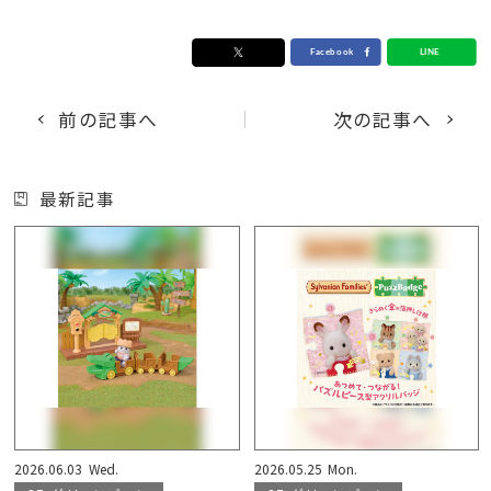
前の記事へ
次の記事へ
最新記事
2026.06.03
Wed.
2026.05.25
Mon.