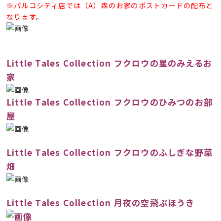
※パルコシティ店では（A）森のお家のポストカードの配布と
なります。
Little Tales Collection フクロウの星のみえるお
家
Little Tales Collection フクロウのひみつのお部
屋
Little Tales Collection フクロウのふしぎな野菜
畑
Little Tales Collection 月夜の空飛ぶほうき