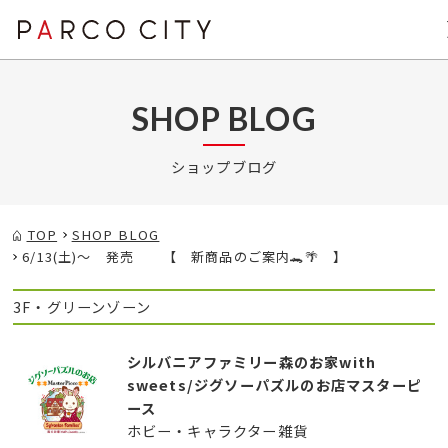
SHOP BLOG
ショップブログ
TOP
SHOP BLOG
6/13(土)～ 発売 【 新商品のご案内🐊🌴 】
3F・グリーンゾーン
シルバニアファミリー森のお家with
sweets/ジグソーパズルのお店マスターピ
ース
ホビー・キャラクター雑貨