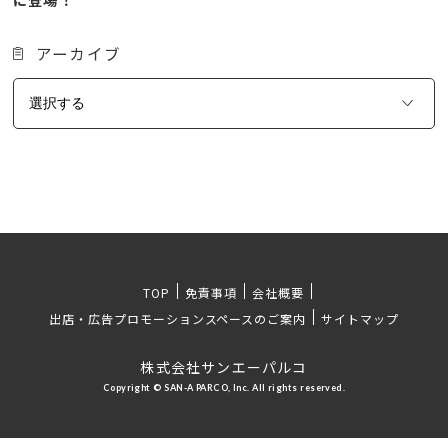
アーカイブ
TOP
免責事項
会社概要
出店・広告プロモーションスペースのご案内
サイトマップ
株式会社サンエーパルコ
Copyright © SAN-A PARCO, Inc. All rights reserved.