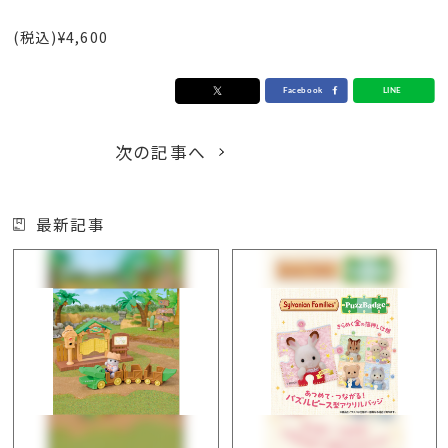
(税込)¥4,600
次の記事へ
最新記事