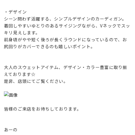
・デザイン
シーン問わず活躍する、シンプルデザインのカーディガン。
着回しやすいゆとりのあるサイジングながら、Vネックでスッ
キリ見えします。
前身頃がやや短く後ろが長くラウンドになっているので、お
尻回りがカバーできるのも嬉しいポイント。
大人のスウェットアイテム、デザイン・カラー豊富に取り揃
えております☆
是非、店頭にてご覧ください。
皆様のご来店をお待ちしております。
あーの