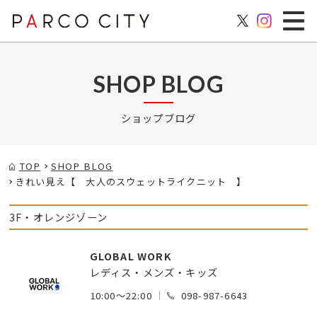
SHOP BLOG
ショップブログ
TOP
SHOP BLOG
きれい見え【 大人のスウェットライクニット 】
3F・オレンジゾーン
GLOBAL WORK
レディス・メンズ・キッズ
10:00～22:00
098-987-6643