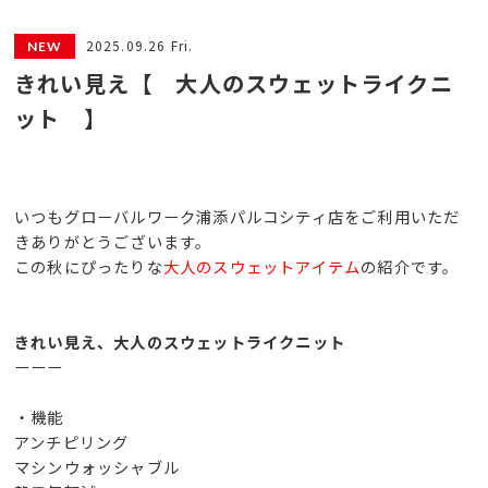
2025.09.26 Fri.
きれい見え【 大人のスウェットライクニ
ット 】
いつもグローバルワーク浦添パルコシティ店をご利用いただ
きありがとうございます。
この秋にぴったりな
大人のスウェットアイテム
の紹介です。
きれい見え、大人のスウェットライクニット
ーーー
・機能
アンチピリング
マシンウォッシャブル