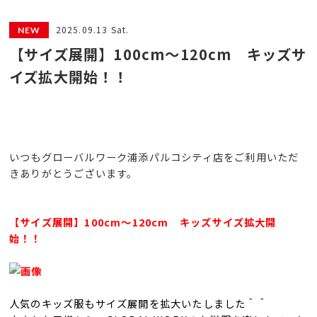
2025.09.13 Sat.
【サイズ展開】100cm～120cm キッズサ
イズ拡大開始！！
いつもグローバルワーク浦添パルコシティ店をご利用いただ
きありがとうございます。
【サイズ展開】100cm～120cm キッズサイズ拡大開
始！！
人気のキッズ服もサイズ展開を拡大いたしました＾＾