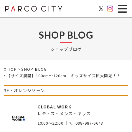
SHOP BLOG
ショップブログ
TOP
SHOP BLOG
【サイズ展開】100cm～120cm キッズサイズ拡大開始！！
3F・オレンジゾーン
GLOBAL WORK
レディス・メンズ・キッズ
10:00～22:00
098-987-6643