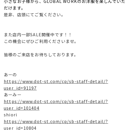
小さなお子様から、GLOBAL WORKのお洋服を楽しんでいた
だけます。
是非、店頭にてご覧ください。
また店内一部SALE開催中です！！
この機会にぜひご利用くださいませ。
皆様のご来店をお待ちしております。
あーの
https://www.dot-st.com/cp/sb-staff-detail/?
user_id=91197
あーみー
https://www.dot-st.com/cp/sb-staff-detail/?
user_id=101404
shiori
https://www.dot-st.com/cp/sb-staff-detail/?
user_id=10804