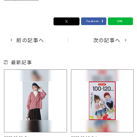
前の記事へ
次の記事へ
最新記事