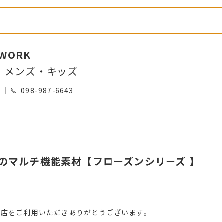
 WORK
・メンズ・キッズ
0
098-987-6643
のマルチ機能素材【フローズンシリーズ 】
ィ店をご利用いただきありがとうございます。