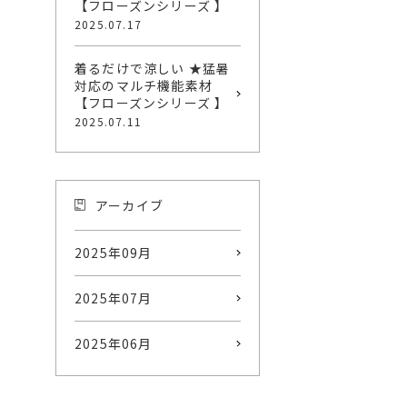
【フローズンシリーズ 】
2025.07.17
着るだけで涼しい ★猛暑
対応のマルチ機能素材
【フローズンシリーズ 】
2025.07.11
アーカイブ
2025年09月
2025年07月
2025年06月