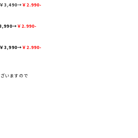
￥3,490→
￥2.990-
3,990→
￥2.990-
￥3,990→
￥2.990-
ございますので
！