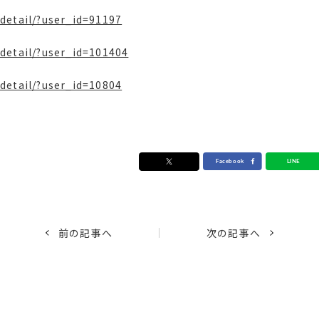
detail/?user_id=91197
-detail/?user_id=101404
detail/?user_id=10804
前の記事へ
次の記事へ