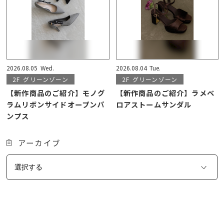
2026.08.05
Wed.
2026.08.04
Tue.
2F
グリーンゾーン
2F
グリーンゾーン
【新作商品のご紹介】モノグ
【新作商品のご紹介】ラメベ
ラムリボンサイドオープンパ
ロアストームサンダル
ンプス
アーカイブ