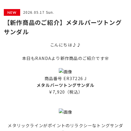
2026.05.17 Sun.
【新作商品のご紹介】メタルパーツトング
サンダル
こんにちは♪♪
本日もRANDAより新作商品のご紹介です🌸
商品番号 ER37226 J
メタルパーツトングサンダル
￥7,920（税込）
メタリックラインがポイントのリラクシーなトングサンダ