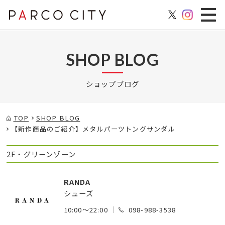
SHOP BLOG
ショップブログ
TOP
SHOP BLOG
【新作商品のご紹介】メタルパーツトングサンダル
2F・グリーンゾーン
RANDA
シューズ
10:00～22:00
098-988-3538