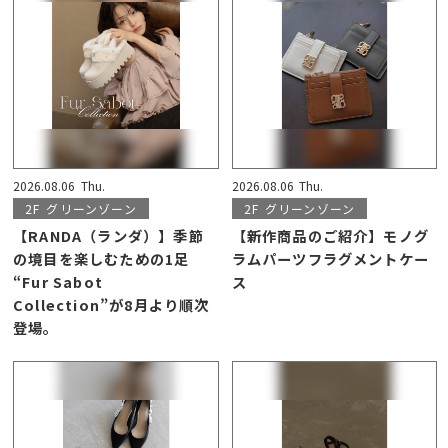
2026.08.06
Thu.
2026.08.06
Thu.
2F
グリーンゾーン
2F
グリーンゾーン
【RANDA（ランダ）】季節
【新作商品のご紹介】モノグ
の境目を楽しむための1足
ラムパーツフラグメントケー
“Fur Sabot
ス
Collection”が8月より順次
登場。