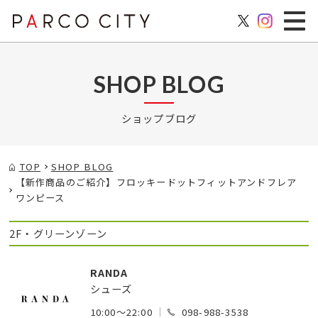
SHOP BLOG
ショップブログ
TOP
SHOP BLOG
【新作商品のご紹介】フロッキードットフィットアンドフレア
ワンピース
2F・グリーンゾーン
RANDA
シューズ
10:00～22:00
098-988-3538