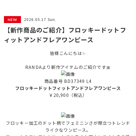
2026.05.17 Sun.
【新作商品のご紹介】フロッキードットフ
ィットアンドフレアワンピース
皆様こんにちは✨
RANDAより新作アイテムのご紹介です🎀
商品番号 BD37349 L4
フロッキードットフィットアンドフレアワンピース
￥20,900（税込）
フロッキー加工のドット柄でフェミニンさが際立つトレンド
ライクなワンピース。