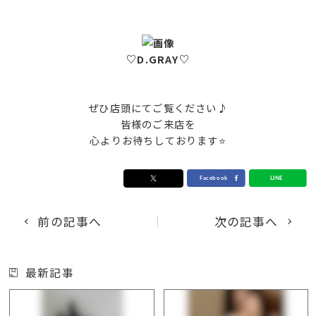
♡D.GRAY♡
ぜひ店頭にてご覧ください♪
皆様のご来店を
心よりお待ちしております⭐
前の記事へ
次の記事へ
最新記事