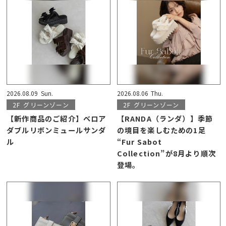
2026.08.09
Sun.
2026.08.06
Thu.
2F
グリーンゾーン
2F
グリーンゾーン
【新作商品のご紹介】ベロア
【RANDA（ランダ）】季節
ダブルリボンミュールサンダ
の境目を楽しむための1足
ル
“Fur Sabot
Collection”が8月より順次
登場。