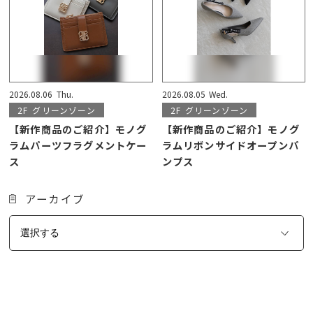
2026.08.06
Thu.
2026.08.05
Wed.
2F
グリーンゾーン
2F
グリーンゾーン
【新作商品のご紹介】モノグ
【新作商品のご紹介】モノグ
ラムパーツフラグメントケー
ラムリボンサイドオープンパ
ス
ンプス
アーカイブ