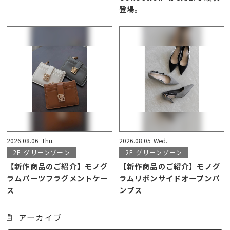
登場。
2026.08.06
Thu.
2026.08.05
Wed.
2F
グリーンゾーン
2F
グリーンゾーン
【新作商品のご紹介】モノグ
【新作商品のご紹介】モノグ
ラムパーツフラグメントケー
ラムリボンサイドオープンパ
ス
ンプス
アーカイブ