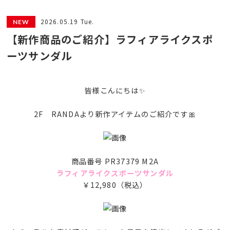
2026.05.19 Tue.
【新作商品のご紹介】ラフィアライクスポ
ーツサンダル
皆様こんにちは✨
2F RANDAより新作アイテムのご紹介です🎀
商品番号 PR37379 M2A
ラフィアライクスポーツサンダル
￥12,980（税込）