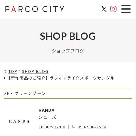
SHOP BLOG
ショップブログ
TOP
SHOP BLOG
【新作商品のご紹介】ラフィアライクスポーツサンダル
2F・グリーンゾーン
RANDA
シューズ
10:00～22:00
098-988-3538