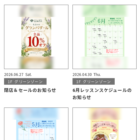
2026.06.27
Sat.
2026.04.30
Thu.
1F
グリーンゾーン
1F
グリーンゾーン
閉店＆セールのお知らせ
6月レッスンスケジュールの
お知らせ