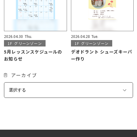
2026.04.30
Thu.
2026.04.28
Tue.
1F
グリーンゾーン
1F
グリーンゾーン
5月レッスンスケジュールの
デオドラント シューズキーパ
お知らせ
ー作り
アーカイブ