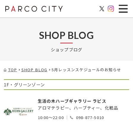
SHOP BLOG
ショップブログ
TOP
SHOP BLOG
5月レッスンスケジュールのお知らせ
1F・グリーンゾーン
生活の木ハーブギャラリー ラピス
アロマテラピー、ハーブティー、化粧品
10:00～22:00
098-877-5010