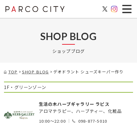
SHOP BLOG
ショップブログ
TOP
SHOP BLOG
デオドラント シューズキーパー作り
1F・グリーンゾーン
生活の木ハーブギャラリー ラピス
アロマテラピー、ハーブティー、化粧品
10:00～22:00
098-877-5010