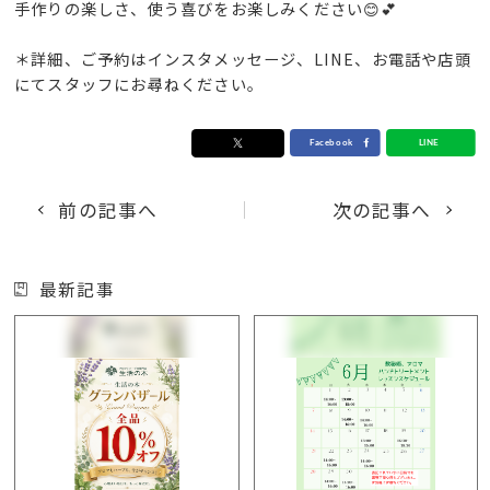
手作りの楽しさ、使う喜びをお楽しみください😊💕
＊詳細、ご予約はインスタメッセージ、LINE、お電話や店頭
にてスタッフにお尋ねください。
前の記事へ
次の記事へ
最新記事