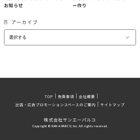
お知らせ
ー作り
アーカイブ
TOP
免責事項
会社概要
出店・広告プロモーションスペースのご案内
サイトマップ
株式会社サンエーパルコ
Copyright © SAN-A PARCO, Inc. All rights reserved.