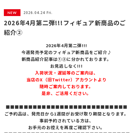
2026.04.24 Fri.
2026年4月第二弾!!!フィギュア新商品のご
紹介②
2026年4月第二弾!!!
今週発売予定のフィギュア新商品をご紹介♪
新商品紹介記事は①②に分かれております。
お見逃しなく!!!
入荷状況・遅延等のご案内は、
当店のX（旧Twitter）アカウントより
随時ご案内しております。
是非、ご活用ください。
■■■■■■■■■■■■■■■■■■■■■■■■■■■
ご予約品は、発売日から1週間がお受け取り期間となります。
事前予約されている方は、
お手元のお控えを再度ご確認下さい。