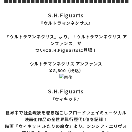
■■■■■■■■■■■■■■■■■■■■■■■■■■■■
S.H.Figuarts
『ウルトラマンネクサス』
『ウルトラマンネクサス』より、「ウルトラマンネクサス ア
ンファンス」が
ついにS.H.Figuartsに登場！
ウルトラマンネクサス アンファンス
￥8,800（税込）
S.H.Figuarts
『ウィキッド』
世界中で社会現象を巻き起こしブロードウェイミュージカル
映画化作品の全世界興行歴代1位を記録！
映画『ウィキッド ふたりの魔女』より、シンシア・エリヴォ