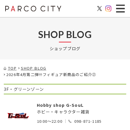
SHOP BLOG
ショップブログ
TOP
SHOP BLOG
2026年4月第二弾!!!フィギュア新商品のご紹介②
3F・グリーンゾーン
Hobby shop G-SouL
ホビー・キャラクター雑貨
10:00～22:00
098-871-1185