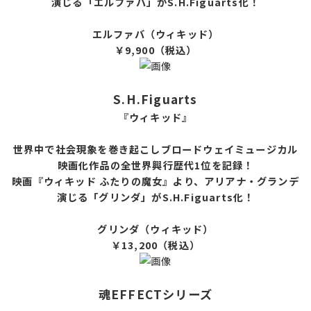
演じる「エルファバ」がS.H.Figuarts化！
エルファバ（ウィキッド）
￥9,900（税込）
S.H.Figuarts
『ウィキッド』
世界中で社会現象を巻き起こしブロードウェイミュージカル
映画化作品の全世界興行歴代1位を記録！
映画『ウィキッド ふたりの魔女』より、アリアナ・グランデ
演じる「グリンダ」がS.H.Figuarts化！
グリンダ（ウィキッド）
￥13,200（税込）
魂EFFECTシリーズ