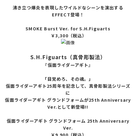
沸き立つ爆炎を表現したワイルドなシーンを演出する
EFFECT登場！
SMOKE Burst Ver. for S.H.Figuarts
￥3,300（税込）
S.H.Figuarts（真骨彫製法）
『仮面ライダーアギト』
「目覚めろ、その魂。」
仮面ライダーアギト25周年を記念して、真骨彫製法シリーズ
に
仮面ライダーアギト グランドフォームが
25th Anniversary
Ver.として新登場!!
仮面ライダーアギト グランドフォーム 25th Anniversary
Ver.
￥9,900（税込）