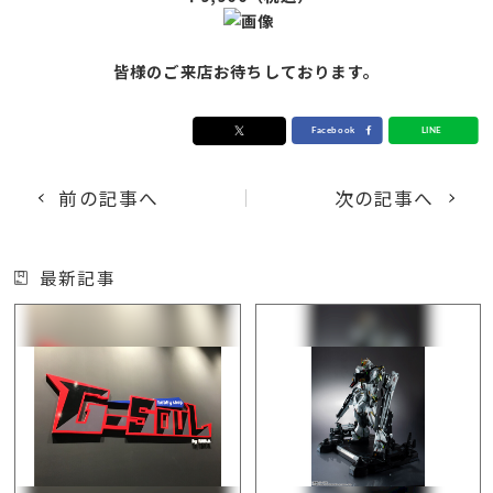
皆様のご来店お待ちしております。
前の記事へ
次の記事へ
最新記事