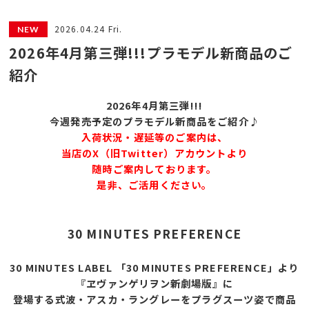
2026.04.24 Fri.
2026年4月第三弾!!!プラモデル新商品のご
紹介
2026年4月第三弾!!!
今週発売予定のプラモデル新商品をご紹介♪
入荷状況・遅延等のご案内は、
当店のX（旧Twitter）アカウントより
随時ご案内しております。
是非、ご活用ください。
30 MINUTES PREFERENCE
30 MINUTES LABEL 「30 MINUTES PREFERENCE」より
『ヱヴァンゲリヲン新劇場版』に
登場する式波・アスカ・ラングレーをプラグスーツ姿で商品