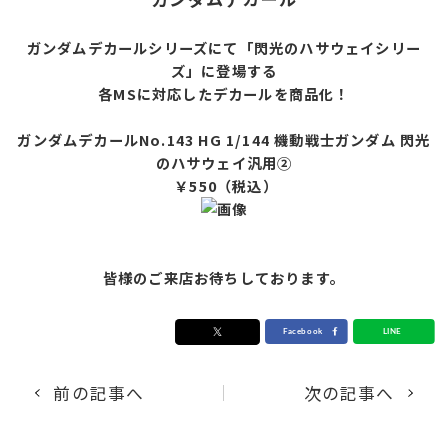
ガンダムデカールシリーズにて「閃光のハサウェイシリー
ズ」に登場する
各MSに対応したデカールを商品化！
ガンダムデカールNo.143 HG 1/144 機動戦士ガンダム 閃光
のハサウェイ汎用②
￥550（税込）
皆様のご来店お待ちしております。
前の記事へ
次の記事へ