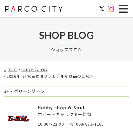
SHOP BLOG
ショップブログ
TOP
SHOP BLOG
2026年4月第三弾!!!プラモデル新商品のご紹介
3F・グリーンゾーン
Hobby shop G-SouL
ホビー・キャラクター雑貨
10:00～22:00
098-871-1185