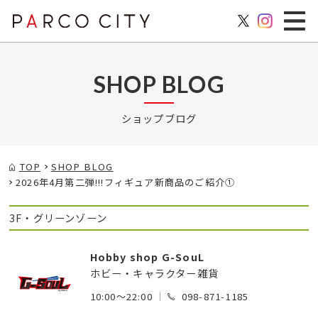
SHOP BLOG
ショップブログ
TOP
SHOP BLOG
2026年4月第二弾!!!フィギュア新商品のご紹介①
3F・グリーンゾーン
Hobby shop G-SouL
ホビー・キャラクター雑貨
10:00～22:00
098-871-1185