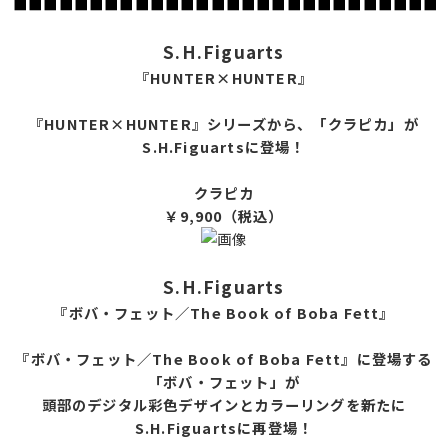
■■■■■■■■■■■■■■■■■■■■■■■■■■■■
S.H.Figuarts
『HUNTER×HUNTER』
『HUNTER×HUNTER』シリーズから、「クラピカ」が
S.H.Figuartsに登場！
クラピカ
￥9,9
00（税込）
S.H.Figuarts
『ボバ・フェット／The Book of Boba Fett』
『ボバ・フェット／The Book of Boba Fett』に登場する
「ボバ・フェット」が
頭部のデジタル彩色デザインとカラーリングを新たに
S.H.Figuartsに再登場！