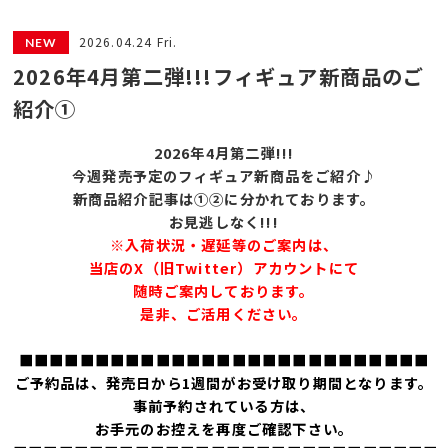
2026.04.24 Fri.
2026年4月第二弾!!!フィギュア新商品のご
紹介①
2026年4月第二
弾!!!
今週発売予定のフィギュア新商品をご紹介♪
新商品紹介記事は①②に分かれております。
お見逃しなく!!!
※入荷状況・遅延等のご案内は、
当店のX（旧Twitter）アカウントにて
随時ご案内しております。
是非、ご活用ください。
■■■■■■■■■■■■■■■■■■■■■■■■■■■
ご予約品は、発売日から1週間がお受け取り期間となります。
事前予約されている方は、
お手元のお控えを再度ご確認下さい。