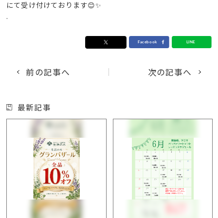
にて受け付けております😊✨
.
前の記事へ
次の記事へ
最新記事