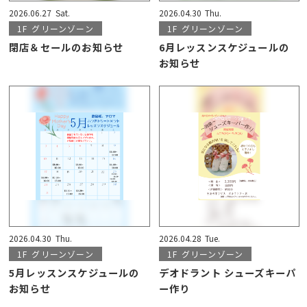
2026.06.27
Sat.
2026.04.30
Thu.
1F
グリーンゾーン
1F
グリーンゾーン
閉店＆セールのお知らせ
6月レッスンスケジュールの
お知らせ
2026.04.30
Thu.
2026.04.28
Tue.
1F
グリーンゾーン
1F
グリーンゾーン
5月レッスンスケジュールの
デオドラント シューズキーパ
お知らせ
ー作り