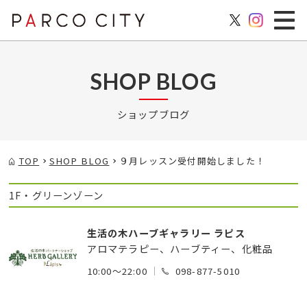
SHOP BLOG
ショップブログ
TOP
SHOP BLOG
９月レッスン受付開始しました！
1F・グリーンゾーン
生活の木ハーブギャラリー ラピス
アロマテラピー、ハーブティー、化粧品
10:00～22:00
098-877-5010