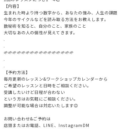
【内容】
生まれた時より持つ数字から、あなたの強み、人生の課題
今年のサイクルなどを読み取る方法をお教えします。
数秘術を知ると、自分のこと、家族のこと
大切なあの人の個性が見えてきます。
.
.
🌱🌱🌱🌱🌱🌱🌱🌱🌱🌱🌱🌱🌱🌱🌱🌱
.
.
【予約方法】
毎月更新のレッスン&ワークショップカレンダーから
ご希望のレッスンと日時をご相談ください。
受講したいけど日程が合わない
という方はお気軽にご相談ください。
調整が可能な場合は対応いたします😊
お問い合わせ&ご予約は
店頭またはお電話、LINE、InstagramDM