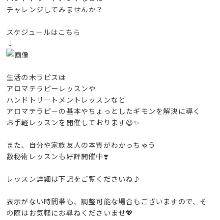
チャレンジしてみませんか？
スケジュールはこちら
↓
生活の木ラピスは
アロマテラピーレッスンや
ハンドトリートメントレッスンなど
アロマテラピーの基本やちょっとしたギモンを解決に導く
お手軽レッスンを開催しております😆✨
また、自分や家族友人の本質がわかっちゃう
数秘術レッスンも好評開催中❣️
レッスン詳細は下記をご覧くださいね♪
表示がない時間帯も、調整可能な場合もございますので、そ
の際はお気軽にお尋ねくださいませ💖