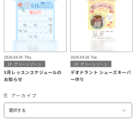
2026.04.30
Thu.
2026.04.28
Tue.
1F
グリーンゾーン
1F
グリーンゾーン
5月レッスンスケジュールの
デオドラント シューズキーパ
お知らせ
ー作り
アーカイブ