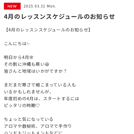
2025.03.31 Mon.
4月のレッスンスケジュールのお知らせ
【4月のレッスンスケジュールのお知らせ】
こんにちは✨
明日から4月🌸
その割に沖縄も寒い😆
皆さんと地域はいかがですか？
まだまだ寒さで縮こまっている人も
いるかもしれませんが、
年度初めの4月は、スタートするには
ピッタリの時期♡
ちょっと気になっている
アロマや数秘術、アロマで手作り
ハンドトリートメントなどに