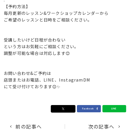
【予約方法】
毎月更新のレッスン&ワークショップカレンダーから
ご希望のレッスンと日時をご相談ください。
受講したいけど日程が合わない
という方はお気軽にご相談ください。
調整が可能な場合は対応します😊
お問い合わせ&ご予約は
店頭またはお電話、LINE、InstagramDM
にて受け付けております😊✨
前の記事へ
次の記事へ