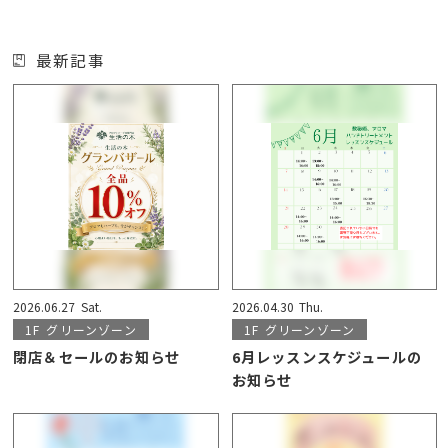
最新記事
2026.06.27
Sat.
2026.04.30
Thu.
1F
グリーンゾーン
1F
グリーンゾーン
閉店＆セールのお知らせ
6月レッスンスケジュールの
お知らせ