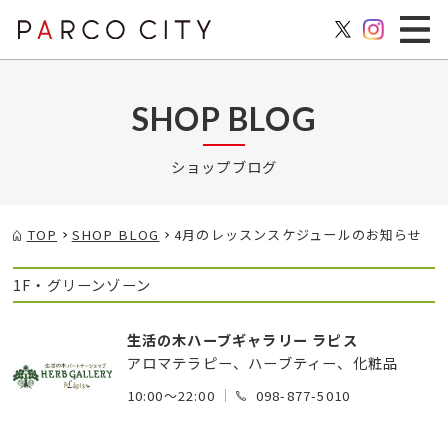
SHOP BLOG
ショップブログ
TOP
SHOP BLOG
4月のレッスンスケジュールのお知らせ
1F・グリーンゾーン
生活の木ハーブギャラリー ラピス
アロマテラピー、ハーブティー、化粧品
10:00～22:00
098-877-5010