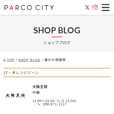
SHOP BLOG
ショップブログ
TOP
SHOP BLOG
春の大感謝祭
1F・オレンジゾーン
大阪王将
中華
11:00～22:00（L.O.21:00）
098-871-1127