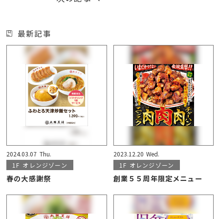
最新記事
2024.03.07
Thu.
2023.12.20
Wed.
1F
オレンジゾーン
1F
オレンジゾーン
春の大感謝祭
創業５５周年限定メニュー