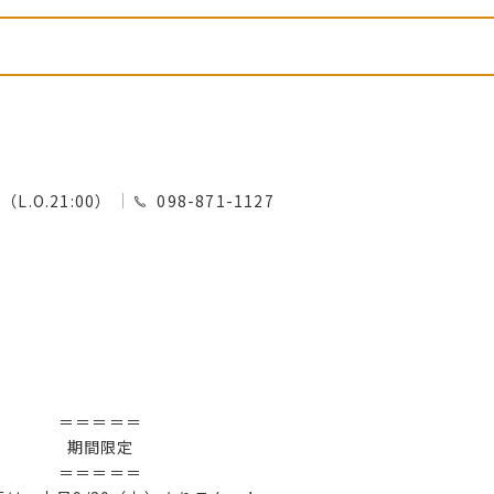
0（L.O.21:00）
098-871-1127
＝＝＝＝＝
期間限定
＝＝＝＝＝