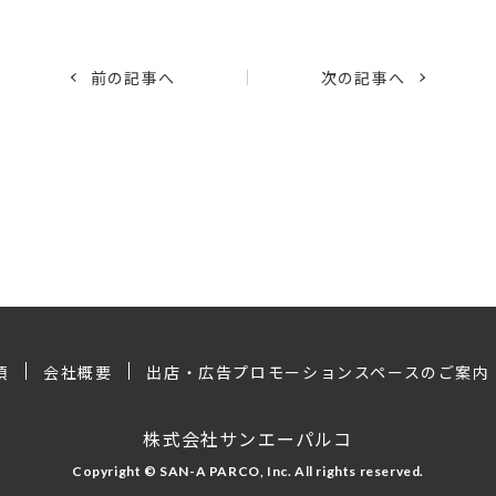
前の記事へ
次の記事へ
項
会社概要
出店・広告プロモーションスペースのご案内
株式会社サンエーパルコ
Copyright © SAN-A PARCO, Inc. All rights reserved.