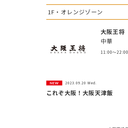
1F・オレンジゾーン
大阪王将
中華
11:00～22:0
2023.09.20 Wed.
これぞ大阪！大阪天津飯