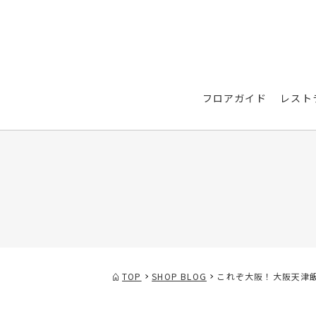
フロアガイド
レスト
TOP
SHOP BLOG
これぞ大阪！大阪天津