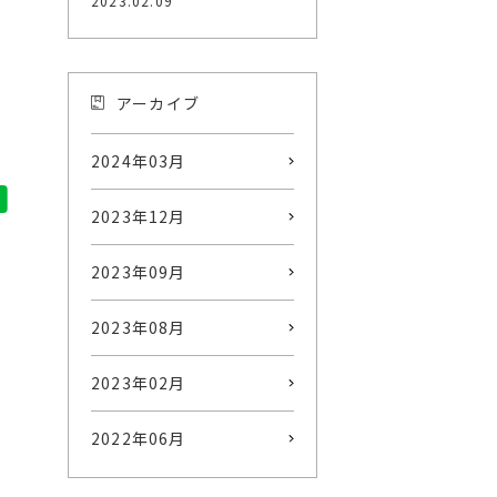
2023.02.09
アーカイブ
2024年03月
2023年12月
2023年09月
2023年08月
2023年02月
2022年06月