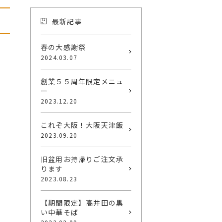
最新記事
春の大感謝祭
2024.03.07
創業５５周年限定メニュ
ー
2023.12.20
これぞ大阪！大阪天津飯
2023.09.20
旧盆用お持帰りご注文承
ります
2023.08.23
【期間限定】高井田の黒
い中華そば