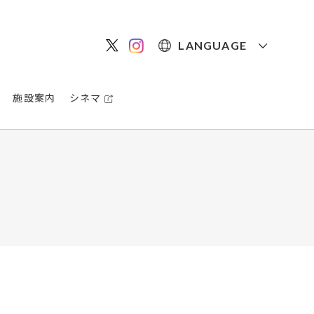
LANGUAGE
施設案内
シネマ