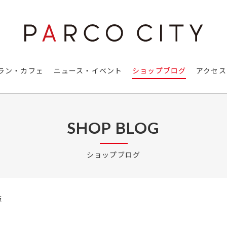
ラン・カフェ
ニュース・イベント
ショップブログ
アクセス
SHOP BLOG
ショップブログ
飯