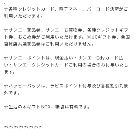
.
☆各種クレジットカード、電子マネー、バーコード決済がご
利用いただけます。
☆サンエー商品券、サンエーお買物券、各種クレジットギフ
ト券、おこめ券がご利用いただけます。※UCギフト券、全国
百貨店共通商品券はご利用いただけません。
☆サンエーポイントは、現金払い・サンエーEdyカード払
い・サンエークレジットカードご利用の場合のみ付与いたし
ます。
☆ハッピーバッグは、ラピスポイント付与及び各種割引対象
外です。
☆生活の木ギフトBOX、紙袋は有料です。
.
.
???????????????