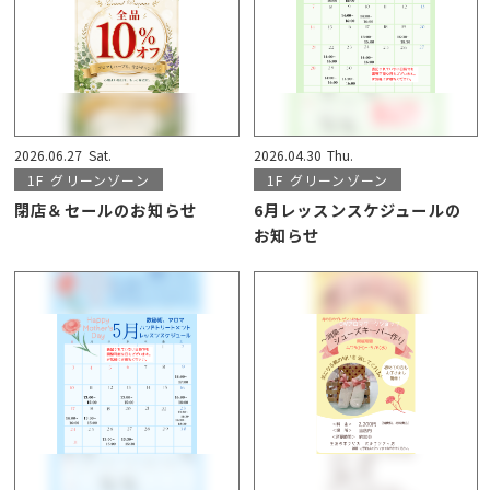
2026.06.27
Sat.
2026.04.30
Thu.
1F
グリーンゾーン
1F
グリーンゾーン
閉店＆セールのお知らせ
6月レッスンスケジュールの
お知らせ