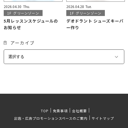
2026.04.30
Thu.
2026.04.28
Tue.
1F
グリーンゾーン
1F
グリーンゾーン
5月レッスンスケジュールの
デオドラント シューズキーパ
お知らせ
ー作り
アーカイブ
TOP
免責事項
会社概要
出店・広告プロモーションスペースのご案内
サイトマップ