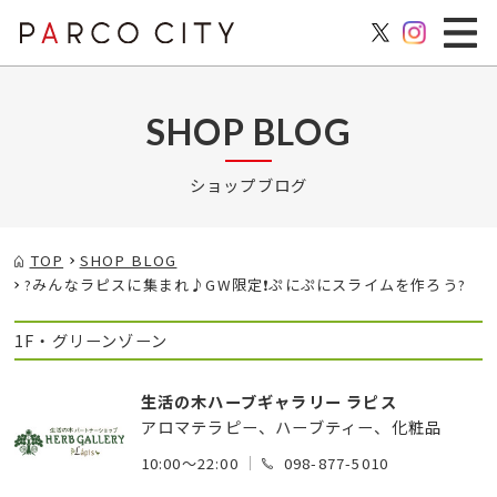
SHOP BLOG
ショップブログ
TOP
SHOP BLOG
?みんなラピスに集まれ♪GW限定❗️ぷにぷにスライムを作ろう?
1F・グリーンゾーン
生活の木ハーブギャラリー ラピス
アロマテラピー、ハーブティー、化粧品
10:00～22:00
098-877-5010