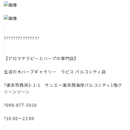
.
.
???????????????
.
.
【アロマテラピーとハーブの専門店】
生活の木ハーブギャラリー ラピス パルコシティ店
?浦添市西洲3-1-1 サンエー浦添西海岸パルコシティ1階グ
リーンゾーン
?098-877-5010
?10:00～22:00
.