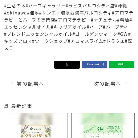
#生活の木#ハーブギャラリー#ラピスパルコシティ店#沖縄
#okinawa#浦添#サンエー浦添西海岸パルコシティ#アロマテ
ラピーとハーブの専門店#アロマテラピー#ナチュラル#精油#
エッセンシャルオイル#キャリアオイル#ハーブ#ハーブティー
#ブレンドエッセンシャルオイル#ゴールデンウィーク#GW#
キッズアロマ#ワークショップ#アロマスライム#ドラクエ#転
スラ
前の記事へ
次の記事へ
最新記事