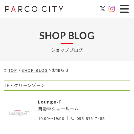
SHOP BLOG
ショップブログ
TOP
SHOP BLOG
お知らせ
1F・グリーンゾーン
Lounge-T
自動車ショールーム
10:00～19:00
098-975-7488