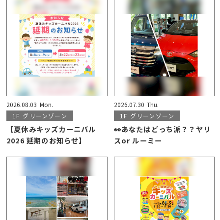
2026.08.03
Mon.
2026.07.30
Thu.
1F
グリーンゾーン
1F
グリーンゾーン
【夏休みキッズカーニバル
👀あなたはどっち派？？ヤリ
2026 延期のお知らせ】
スor ルーミー