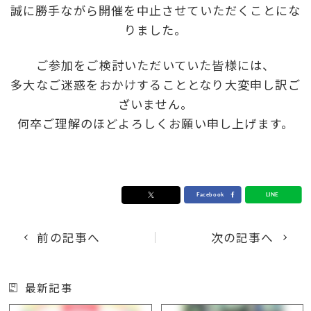
誠に勝手ながら開催を中止させていただくことにな
りました。
ご参加をご検討いただいていた皆様には、
多大なご迷惑をおかけすることとなり大変申し訳ご
ざいません。
何卒ご理解のほどよろしくお願い申し上げます。
前の記事へ
次の記事へ
最新記事