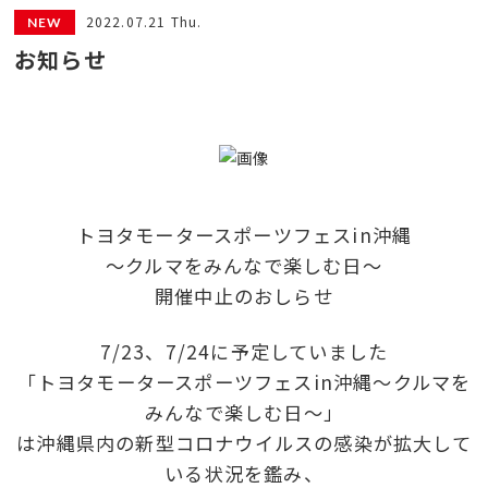
2022.07.21 Thu.
お知らせ
トヨタモータースポーツフェスin沖縄
～クルマをみんなで楽しむ日～
開催中止のおしらせ
7/23、7/24に予定していました
「トヨタモータースポーツフェスin沖縄～クルマを
みんなで楽しむ日～」
は沖縄県内の新型コロナウイルスの感染が拡大して
いる状況を鑑み、