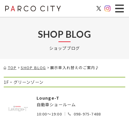
SHOP BLOG
ショップブログ
TOP
SHOP BLOG
展示車入れ替えのご案内♪
1F・グリーンゾーン
Lounge-T
自動車ショールーム
10:00～19:00
098-975-7488