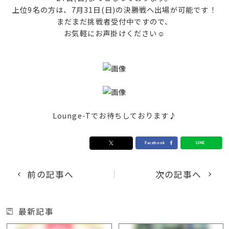
上位9名の方は、7月31日(日)の決勝戦へ出場が可能です！
まだまだ挑戦者受付中ですので、
お気軽にお声掛けください☺
Lounge-Tでお待ちしております♪
前の記事へ
次の記事へ
最新記事