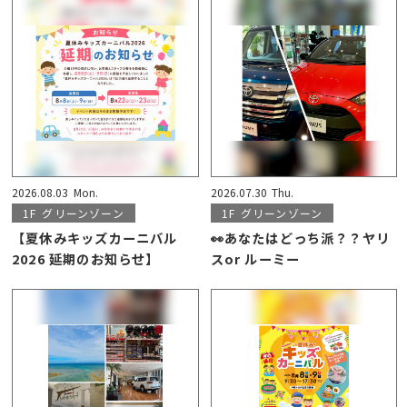
2026.08.03
Mon.
2026.07.30
Thu.
1F
グリーンゾーン
1F
グリーンゾーン
【夏休みキッズカーニバル
👀あなたはどっち派？？ヤリ
2026 延期のお知らせ】
スor ルーミー