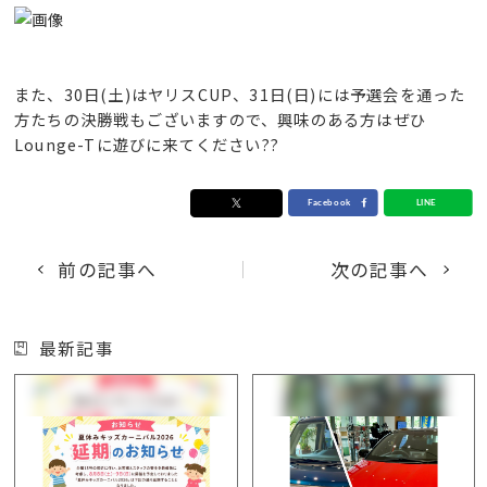
また、30日(土)はヤリスCUP、31日(日)には予選会を通った
方たちの決勝戦もございますので、興味のある方はぜひ
Lounge-Tに遊びに来てください??
前の記事へ
次の記事へ
最新記事