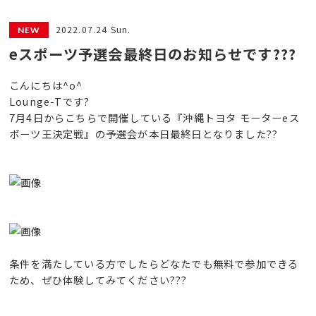
2022.07.24 Sun.
eスポーツ予選会最終日のお知らせです???
こんにちは^o^
Lounge-Tです?
7月4日からこちらで開催している『沖縄トヨタ モーターeス
ポーツ王決定戦』の予選会が本日最終日となりました??
条件を満たしている方でしたらどなたでも無料で参加できる
ため、ぜひ体験してみてください???