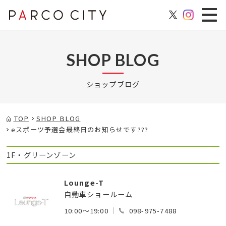
SHOP BLOG
ショップブログ
TOP
SHOP BLOG
eスポーツ予選会最終日のお知らせです???
1F・グリーンゾーン
Lounge-T
自動車ショールーム
10:00～19:00
098-975-7488