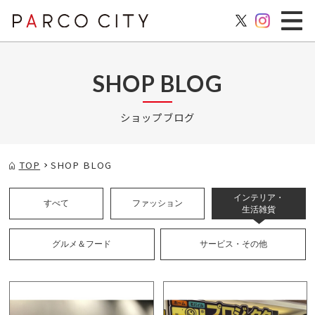
SHOP BLOG
ショップブログ
TOP
SHOP BLOG
インテリア・
すべて
ファッション
生活雑貨
グルメ＆フード
サービス・その他