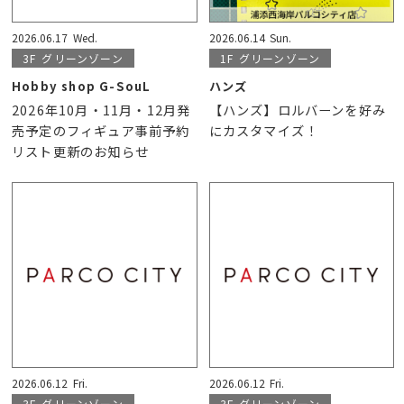
2026.06.17
Wed.
2026.06.14
Sun.
3F
グリーンゾーン
1F
グリーンゾーン
Hobby shop G-SouL
ハンズ
2026年10月・11月・12月発
【ハンズ】ロルバーンを好み
売予定のフィギュア事前予約
にカスタマイズ！
リスト更新のお知らせ
2026.06.12
Fri.
2026.06.12
Fri.
3F
グリーンゾーン
3F
グリーンゾーン