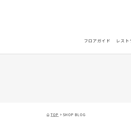
フロアガイド
レスト
TOP
SHOP BLOG