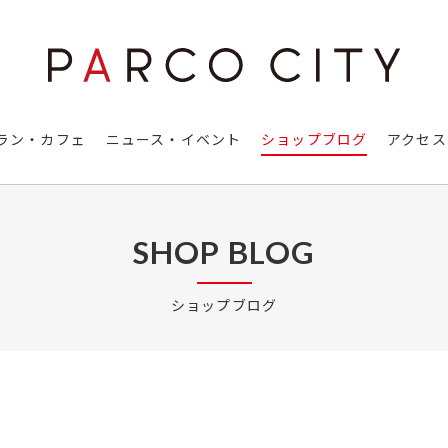
ラン・カフェ
ニュース・イベント
ショップブログ
アクセス
SHOP BLOG
ショップブログ