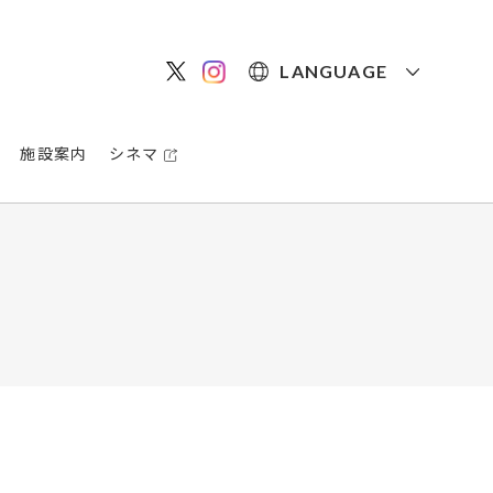
LANGUAGE
施設案内
シネマ