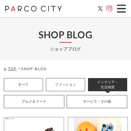
SHOP BLOG
ショップブログ
TOP
SHOP BLOG
インテリア・
すべて
ファッション
生活雑貨
グルメ＆フード
サービス・その他