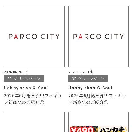
2026.06.26
Fri.
2026.06.26
Fri.
3F
グリーンゾーン
3F
グリーンゾーン
Hobby shop G-SouL
Hobby shop G-SouL
2026年6月第三弾!!!フィギュ
2026年6月第三弾!!!フィギュ
ア新商品のご紹介②
ア新商品のご紹介①