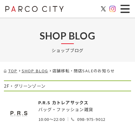
SHOP BLOG
ショップブログ
TOP
SHOP BLOG
店舗移転・閉店SALEのお知らせ
2F・グリーンゾーン
P.R.S カトレアサックス
バッグ・ファッション雑貨
10:00～22:00
098-975-9012