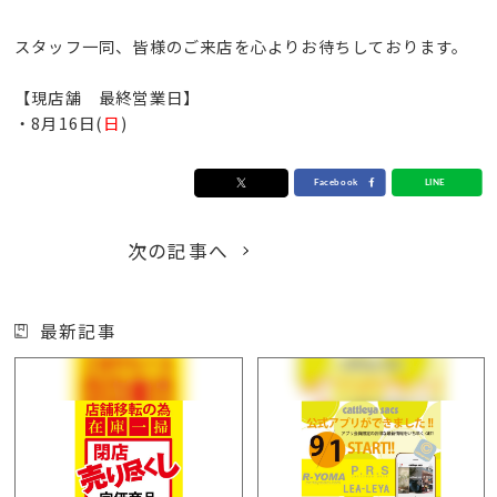
スタッフ一同、皆様のご来店を心よりお待ちしております。
【現店舗 最終営業日】
・8月16日(
日
)
次の記事へ
最新記事