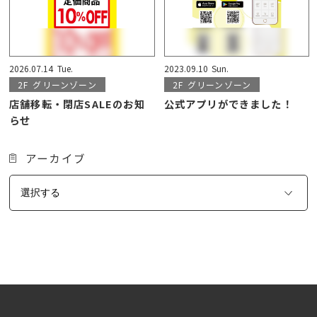
2026.07.14
Tue.
2023.09.10
Sun.
2F
グリーンゾーン
2F
グリーンゾーン
店舗移転・閉店SALEのお知
公式アプリができました！
らせ
アーカイブ