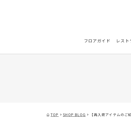
フロアガイド
レスト
TOP
SHOP BLOG
【再入荷アイテムのご