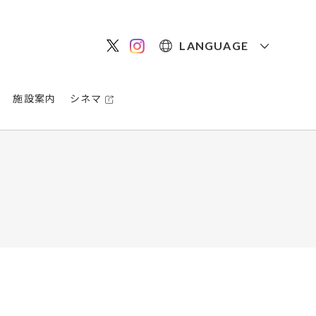
LANGUAGE
施設案内
シネマ