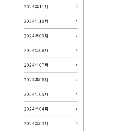
2024年11月
2024年10月
2024年09月
2024年08月
2024年07月
2024年06月
2024年05月
2024年04月
2024年03月