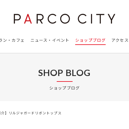
ラン・カフェ
ニュース・イベント
ショップブログ
アクセス
SHOP BLOG
ショップブログ
紹介】リルジャガードリボントップス