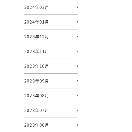
2024年02月
2024年01月
2023年12月
2023年11月
2023年10月
2023年09月
2023年08月
2023年07月
2023年06月