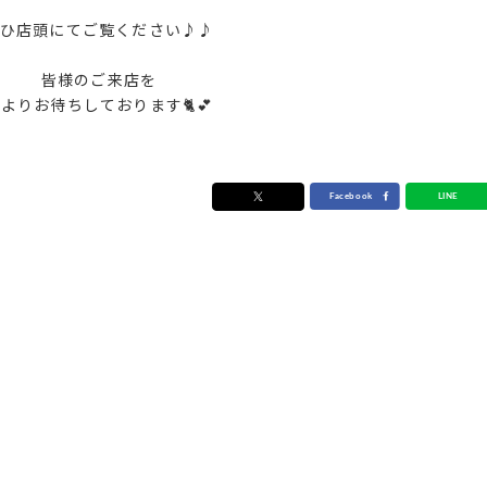
ひ店頭にてご覧ください♪♪
皆様のご来店を
よりお待ちしております🐈💕