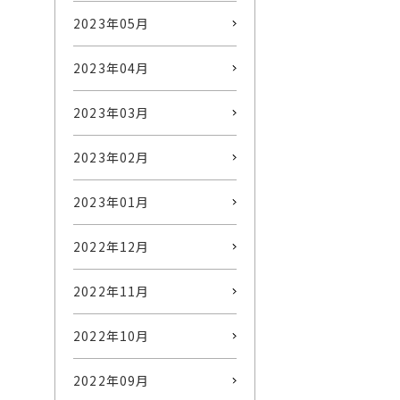
2023年05月
2023年04月
2023年03月
2023年02月
2023年01月
2022年12月
2022年11月
2022年10月
2022年09月