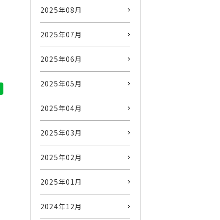
2025年08月
2025年07月
2025年06月
2025年05月
2025年04月
2025年03月
2025年02月
2025年01月
2024年12月