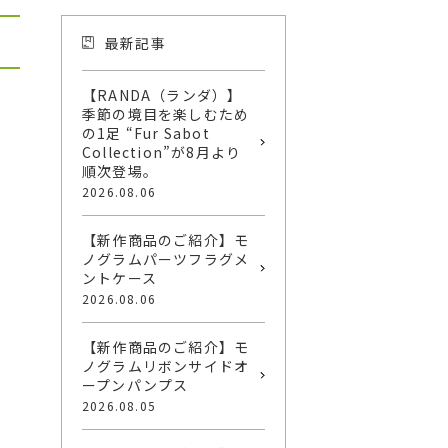
最新記事
【RANDA（ランダ）】
季節の境目を楽しむため
の1足 “Fur Sabot
Collection”が8月より
順次登場。
2026.08.06
【新作商品のご紹介】モ
ノグラムパーツフラグメ
ントケース
2026.08.06
【新作商品のご紹介】モ
ノグラムリボンサイドオ
ープンパンプス
2026.08.05