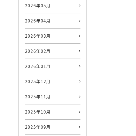
2026年05月
2026年04月
2026年03月
2026年02月
2026年01月
2025年12月
2025年11月
2025年10月
2025年09月