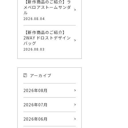
【新作商品のご紹介】ラ
メベロアストームサンダ
ル
2026.08.04
【新作商品のご紹介】
2WAY ドロストデザイン
バッグ
2026.08.03
アーカイブ
2026年08月
2026年07月
2026年06月