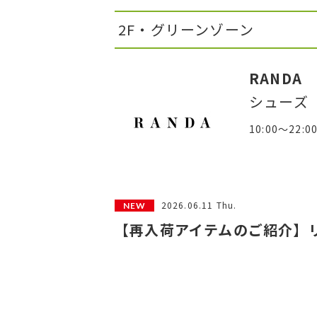
2F・グリーンゾーン
RANDA
シューズ
10:00～22:0
2026.06.11 Thu.
【再入荷アイテムのご紹介】