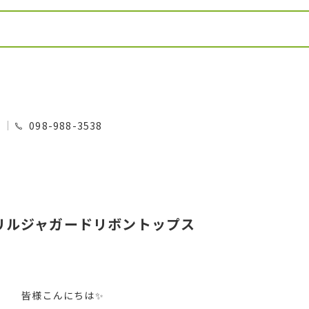
0
098-988-3538
リルジャガードリボントップス
皆様こんにちは✨