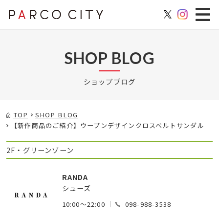
SHOP BLOG
ショップブログ
TOP
SHOP BLOG
【新作商品のご紹介】ウーブンデザインクロスベルトサンダル
2F・グリーンゾーン
RANDA
シューズ
10:00～22:00
098-988-3538