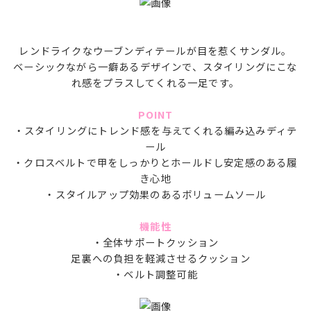
レンドライクなウーブンディテールが目を惹くサンダル。
ベーシックながら一癖あるデザインで、スタイリングにこな
れ感をプラスしてくれる一足です。
POINT
・スタイリングにトレンド感を与えてくれる編み込みディテ
ール
・クロスベルトで甲をしっかりとホールドし安定感のある履
き心地
・スタイルアップ効果のあるボリュームソール
機能性
・全体サポートクッション
足裏への負担を軽減させるクッション
・ベルト調整可能