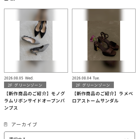
2026.08.05
Wed.
2026.08.04
Tue.
2F
グリーンゾーン
2F
グリーンゾーン
【新作商品のご紹介】モノグ
【新作商品のご紹介】ラメベ
ラムリボンサイドオープンパ
ロアストームサンダル
ンプス
アーカイブ