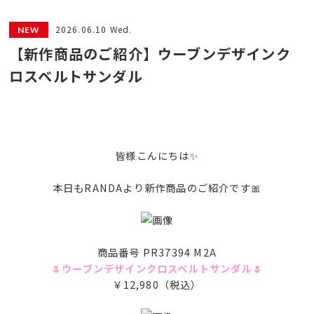
2026.06.10 Wed.
【新作商品のご紹介】ウーブンデザインク
ロスベルトサンダル
皆様こんにちは✨
本日もRANDAより新作商品のご紹介です🎀
商品番号 PR37394 M2A
🌷ウーブンデザインクロスベルトサンダル🌷
￥12,980（税込）