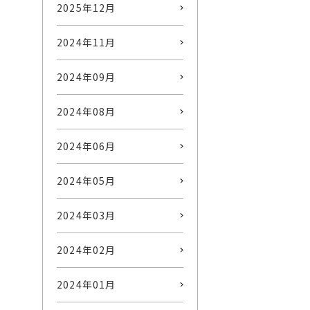
2025年12月
2024年11月
2024年09月
2024年08月
2024年06月
2024年05月
2024年03月
2024年02月
2024年01月