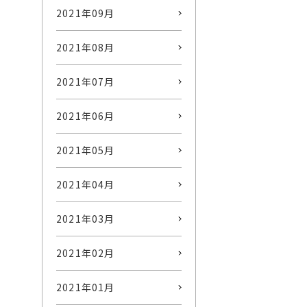
2021年09月
2021年08月
2021年07月
2021年06月
2021年05月
2021年04月
2021年03月
2021年02月
2021年01月