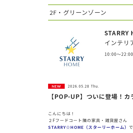
2F・グリーンゾーン
STARRY
インテリ
10:00～22:0
2026.05.28 Thu.
【POP-UP】ついに登場！カ
こんにちは！
２Fフードコート隣の家具・雑貨屋さん
STARRY☆HOME（スターリーホーム）