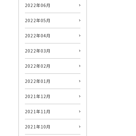
2022年06月
2022年05月
2022年04月
2022年03月
2022年02月
2022年01月
2021年12月
2021年11月
2021年10月