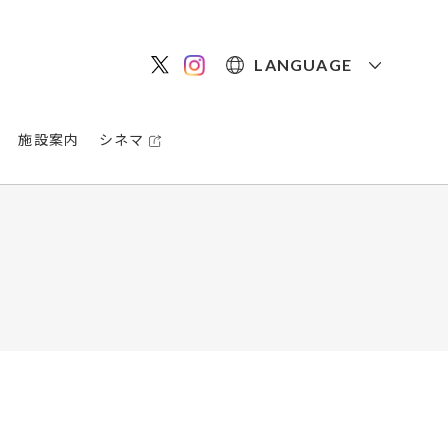
LANGUAGE
施設案内
シネマ