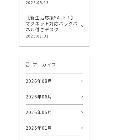
2026.05.13
【新生活応援SALE！】
マグネット対応バックパ
ネル付きデスク
2026.01.31
アーカイブ
2026年08月
2026年06月
2026年05月
2026年01月