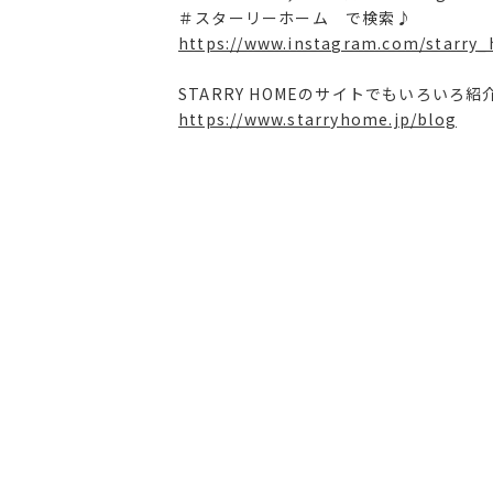
＃スターリーホーム で検索♪
https://www.instagram.com/starry
STARRY HOMEのサイトでもいろいろ
https://www.starryhome.jp/blog