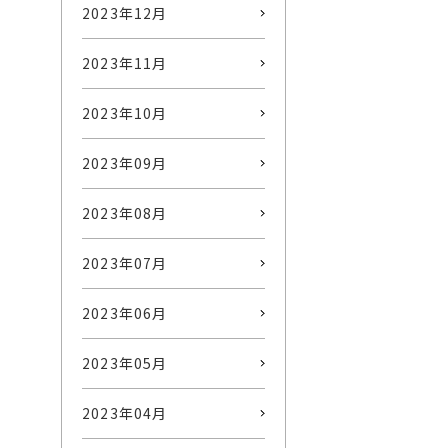
2023年12月
2023年11月
2023年10月
2023年09月
2023年08月
2023年07月
2023年06月
2023年05月
2023年04月