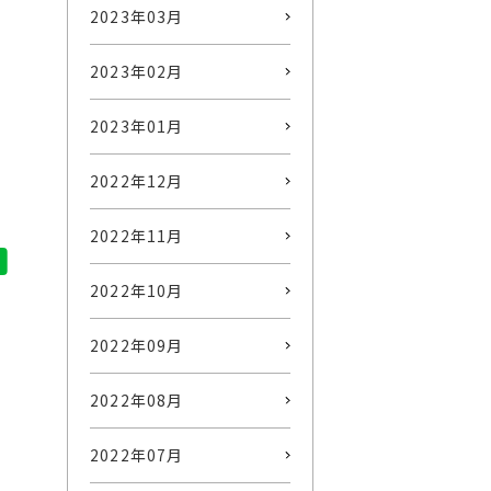
2023年03月
2023年02月
2023年01月
2022年12月
2022年11月
2022年10月
2022年09月
2022年08月
2022年07月