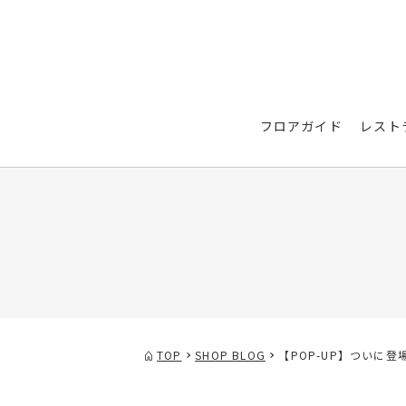
フロアガイド
レスト
TOP
SHOP BLOG
【POP-UP】ついに登