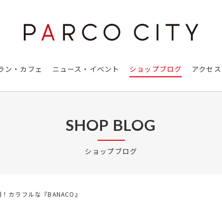
ラン・カフェ
ニュース・イベント
ショップブログ
アクセス
SHOP BLOG
ショップブログ
場！カラフルな『BANACO』