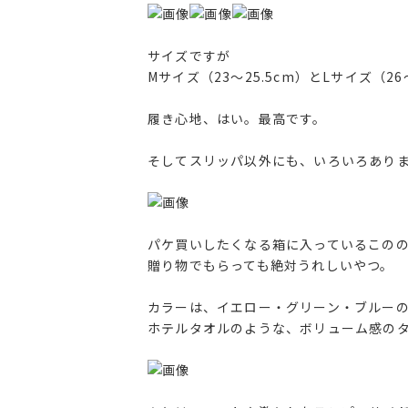
サイズですが
Mサイズ（23～25.5cm）とLサイズ（
履き心地、はい。最高です。
そしてスリッパ以外にも、いろいろあり
パケ買いしたくなる箱に入っているこの
贈り物でもらっても絶対うれしいやつ。
カラーは、イエロー・グリーン・ブルー
ホテルタオルのような、ボリューム感の