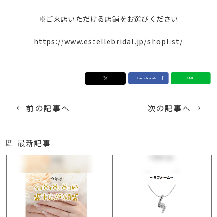
※ご来店いただける店舗をお選びください
https://www.estellebridal.jp/shoplist/
前の記事へ
次の記事へ
最新記事