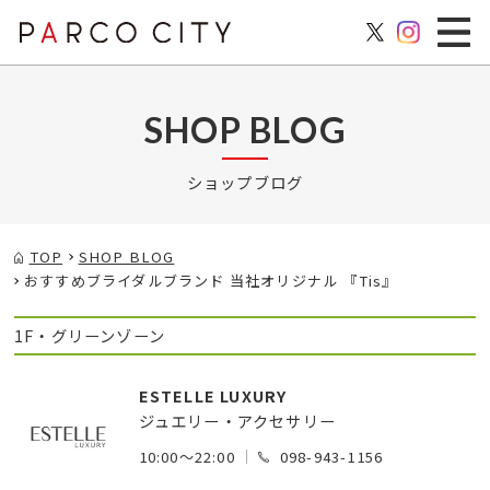
SHOP BLOG
ショップブログ
TOP
SHOP BLOG
おすすめブライダルブランド 当社オリジナル 『Tis』
1F・グリーンゾーン
ESTELLE LUXURY
ジュエリー・アクセサリー
10:00～22:00
098-943-1156