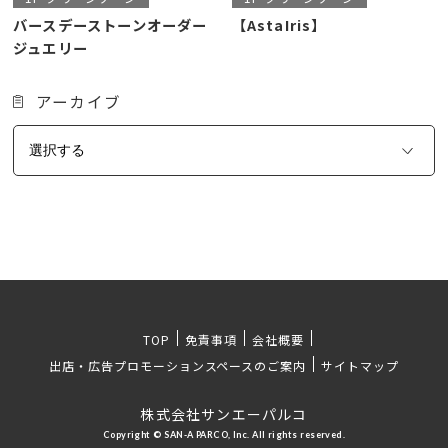
バースデーストーンオーダー
【AstaIris】
ジュエリー
アーカイブ
TOP
免責事項
会社概要
出店・広告プロモーションスペースのご案内
サイトマップ
株式会社サンエーパルコ
Copyright © SAN-A PARCO, Inc. All rights reserved.