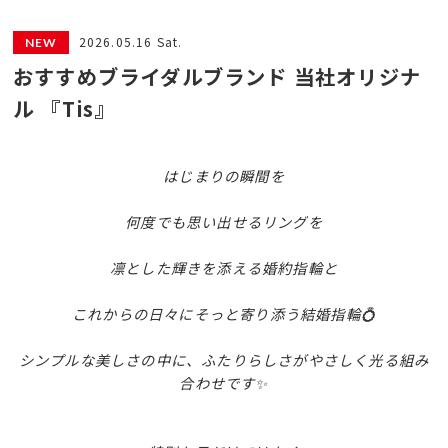
2026.05.16 Sat.
おすすめブライダルブランド 当社オリジナ
ル 『Tis』
はじまりの瞬間を
何度でも思い出せるリングを
凛とした輝きを添える婚約指輪と
これからの日々にそっと寄り添う結婚指輪💍
シンプルな美しさの中に、ふたりらしさがやさしく光る組み
合わせです✨