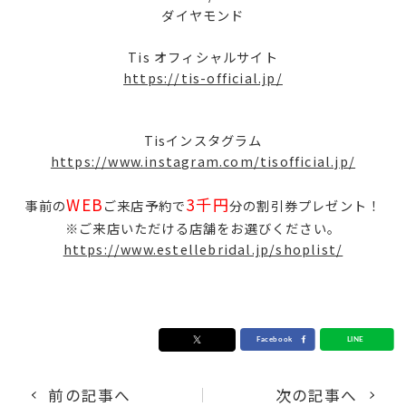
ダイヤモンド
Tis オフィシャルサイト
https://tis-official.jp/
Tisインスタグラム
https://www.instagram.com/tisofficial.jp/
WEB
3千円
事前の
ご来店予約で
分の割引券プレゼント！
※ご来店いただける店舗をお選びください。
https://www.estellebridal.jp/shoplist/
前の記事へ
次の記事へ