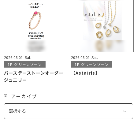
2026.08.01
Sat.
2026.08.01
Sat.
1F
グリーンゾーン
1F
グリーンゾーン
バースデーストーンオーダー
【AstaIris】
ジュエリー
アーカイブ