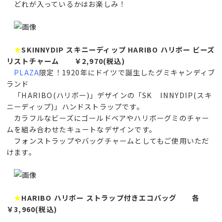
どれが入っているかはお楽しみ！
★
SKINNYDIP スキニーディップ HARIBO ハリボー ビーズ
リストチャーム ￥2,970(税込)
PLAZA
限定！1920年にドイツで誕生したグミキャンディブ
ランド
「HARIBO(ハリボー)」デザインの「SK INNYDIP(スキ
ニーディップ)」ハンドストラップです。
カラフルなビーズにゴールドベアやハリボーグミのチャー
ムを組み合わせたキュートなデザインです。
フォンストラップやバッグチャームとしてもご使用いただ
けます。
★
HARIBO ハリボー ストラップ付きエコバッグ 各
￥3,960(税込)