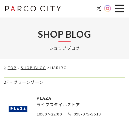
SHOP BLOG
ショップブログ
TOP
SHOP BLOG
HARIBO
2F・グリーンゾーン
PLAZA
ライフスタイルストア
10:00～22:00
098-975-5519