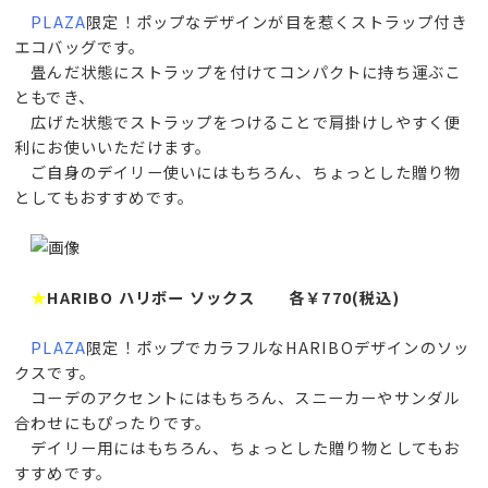
PLAZA
限定！ポップなデザインが目を惹くストラップ付き
エコバッグです。
畳んだ状態にストラップを付けてコンパクトに持ち運ぶこ
ともでき、
広げた状態でストラップをつけることで肩掛けしやすく便
利にお使いいただけます。
ご自身のデイリー使いにはもちろん、ちょっとした贈り物
としてもおすすめです。
★
HARIBO ハリボー ソックス 各￥770(税込)
PLAZA
限定！ポップでカラフルなHARIBOデザインのソッ
クスです。
コーデのアクセントにはもちろん、スニーカーやサンダル
合わせにもぴったりです。
デイリー用にはもちろん、ちょっとした贈り物としてもお
すすめです。