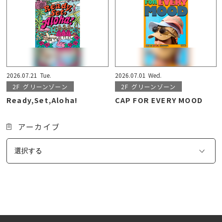
2026.07.21
Tue.
2026.07.01
Wed.
2F
グリーンゾーン
2F
グリーンゾーン
Ready,Set,Aloha!
CAP FOR EVERY MOOD
アーカイブ