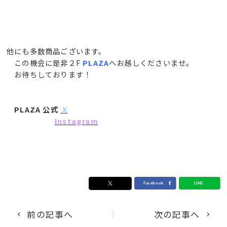
他にも多数商品ございます。
この機会に是非２F
PLAZA
へお越しくださいませ。
お待ちしております！
PLAZA 公式
X
Instagram
前の記事へ
次の記事へ