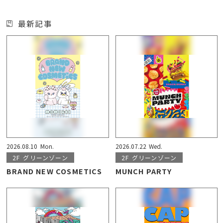
最新記事
2026.08.10
Mon.
2026.07.22
Wed.
2F
グリーンゾーン
2F
グリーンゾーン
BRAND NEW COSMETICS
MUNCH PARTY