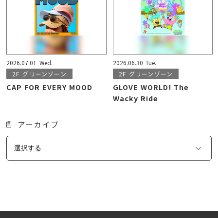
2026.07.01
Wed.
2026.06.30
Tue.
2F
グリーンゾーン
2F
グリーンゾーン
CAP FOR EVERY MOOD
GLOVE WORLD! The
Wacky Ride
アーカイブ