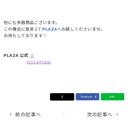
他にも多数商品ございます。
この機会に是非２F
PLAZA
へお越しくださいませ。
お待ちしております！
PLAZA 公式
X
Instagram
前の記事へ
次の記事へ