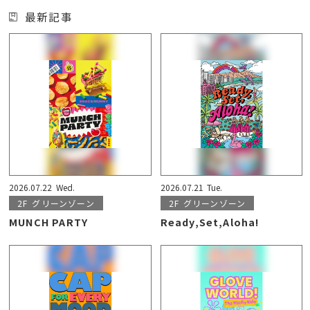
最新記事
2026.07.22
Wed.
2026.07.21
Tue.
2F
グリーンゾーン
2F
グリーンゾーン
MUNCH PARTY
Ready,Set,Aloha!