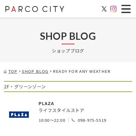
SHOP BLOG
ショップブログ
TOP
SHOP BLOG
READY FOR ANY WEATHER
2F・グリーンゾーン
PLAZA
ライフスタイルストア
10:00～22:00
098-975-5519