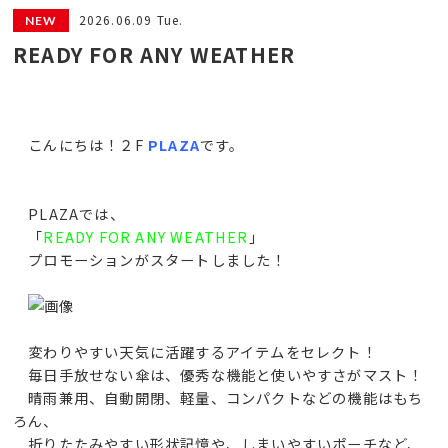
2026.06.09 Tue.
READY FOR ANY WEATHER
こんにちは！２F
PLAZA
です。
PLAZAでは、
「
READY FOR ANY WEATHER
」
プロモーションがスタートしました！
変わりやすい天気に活躍するアイテムをセレクト！
毎日手放せない傘は、優秀な機能と使いやすさがマスト！
晴雨兼用、自動開閉、軽量、コンパクトなどの機能はもち
ろん、
折りたたみやすい形状記憶や、しまいやすいポーチなど、