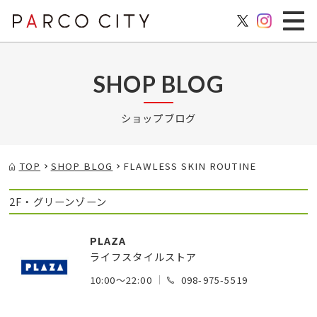
SHOP BLOG
ショップブログ
TOP
SHOP BLOG
FLAWLESS SKIN ROUTINE
2F・グリーンゾーン
PLAZA
ライフスタイルストア
10:00～22:00
098-975-5519