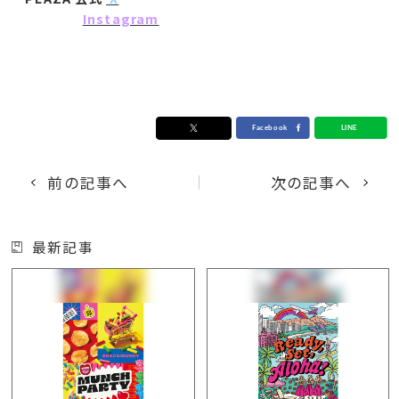
Instagram
前の記事へ
次の記事へ
最新記事