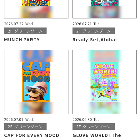
2026.07.22
Wed.
2026.07.21
Tue.
2F
グリーンゾーン
2F
グリーンゾーン
MUNCH PARTY
Ready,Set,Aloha!
2026.07.01
Wed.
2026.06.30
Tue.
2F
グリーンゾーン
2F
グリーンゾーン
CAP FOR EVERY MOOD
GLOVE WORLD! The