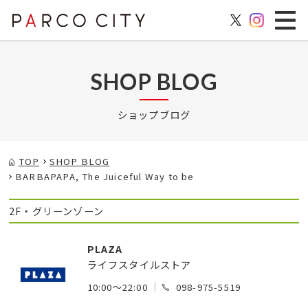
SHOP BLOG
ショップブログ
TOP
SHOP BLOG
BARBAPAPA, The Juiceful Way to be
2F・グリーンゾーン
PLAZA
ライフスタイルストア
10:00～22:00
098-975-5519