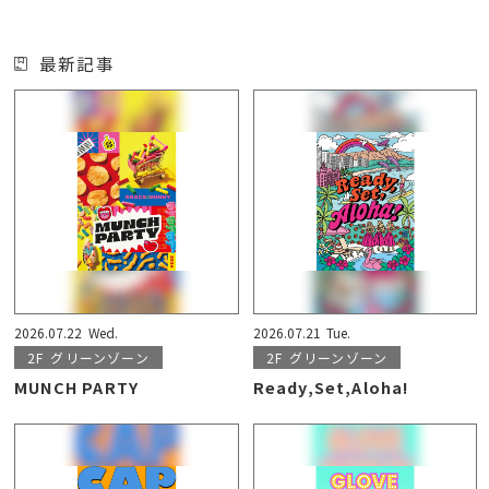
最新記事
2026.07.22
Wed.
2026.07.21
Tue.
2F
グリーンゾーン
2F
グリーンゾーン
MUNCH PARTY
Ready,Set,Aloha!