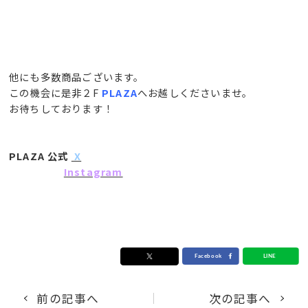
他にも多数商品ございます。
この機会に是非２F
PLAZA
へお越しくださいませ。
お待ちしております！
PLAZA 公式
X
Instagram
前の記事へ
次の記事へ