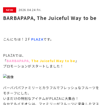
2026.04.24 Fri.
BARBAPAPA, The Juiceful Way to be
こんにちは！２F
PLAZA
です。
PLAZAでは、
「
BARBAPAPA,
The Juiceful Way to be
」
プロモーションがスタートしました！
バーバパパファミリーとカラフルでフレッシュなフルーツを
モチーフにした、
いまだけの特別なアイテムがPLAZAに大集合！
なかでもイチオシは、ファミリーがフルーツに変身したマス