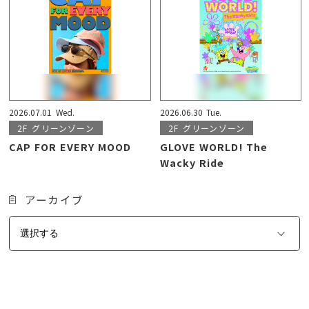
2026.07.01
Wed.
2026.06.30
Tue.
2F
グリーンゾーン
2F
グリーンゾーン
CAP FOR EVERY MOOD
GLOVE WORLD! The
Wacky Ride
アーカイブ