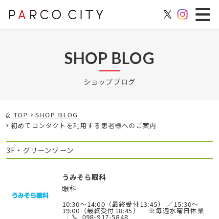
SHOP BLOG
ショップブログ
TOP
SHOP BLOG
初めてコンタクトを利用する患者様へのご案内
3F・グリーンゾーン
うみそら眼科
眼科
10:30～14:00（最終受付13:45） ／15:30～
19:00（最終受付18:45） ※毎週水曜日休業
098-917-5848