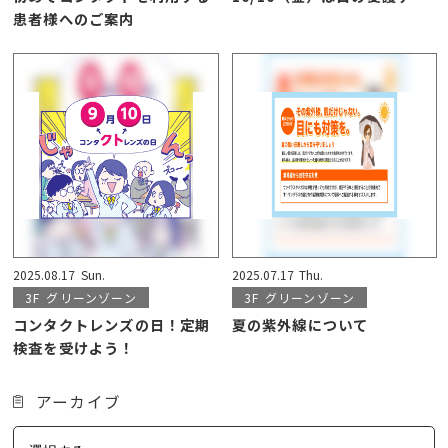
患者様へのご案内
2025.08.17
Sun.
2025.07.17
Thu.
3F
グリーンゾーン
3F
グリーンゾーン
コンタクトレンズの日！定期
夏の紫外線について
検査を受けよう！
アーカイブ