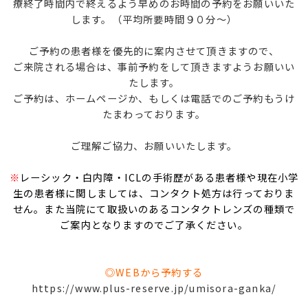
療終了時間内で終えるよう早めのお時間の予約をお願いいた
します。（平均所要時間９０分～）
ご予約の患者様を優先的に案内させて頂きますので、
ご来院される場合は、事前予約をして頂きますようお願いい
たします。
ご予約は、ホームページか、もしくは電話でのご予約もうけ
たまわっております。
ご理解ご協力、お願いいたします。
※
レーシック・白内障・ICLの手術歴がある患者様や現在小学
生の患者様に関しましては、コンタクト処方は行っておりま
せん。また当院にて取扱いのあるコンタクトレンズの種類で
ご案内となりますのでご了承ください。
◎WEBから予約する
https://www.plus-reserve.jp/umisora-ganka/