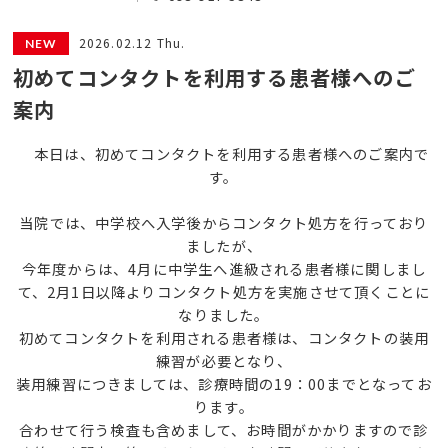
2026.02.12 Thu.
初めてコンタクトを利用する患者様へのご
案内
本日は、初めてコンタクトを利用する患者様へのご案内で
す。
当院では、中学校へ入学後からコンタクト処方を行っており
ましたが、
今年度からは、4月に中学生へ進級される患者様に関しまし
て、2月1日以降よりコンタクト処方を実施させて頂くことに
なりました。
初めてコンタクトを利用される患者様は、コンタクトの装用
練習が必要となり、
装用練習につきましては、診療時間の19：00までとなってお
ります。
合わせて行う検査も含めまして、お時間がかかりますので診