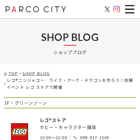
SHOP BLOG
ショップブログ
TOP
SHOP BLOG
レゴ®ニンジャゴー ライフ・アーク・ドラゴンを作ろう！体験
イベント レゴ ストアで開催
3F・グリーンゾーン
レゴ®ストア
ホビー・キャラクター雑貨
10:00～22:00
098-917-1505