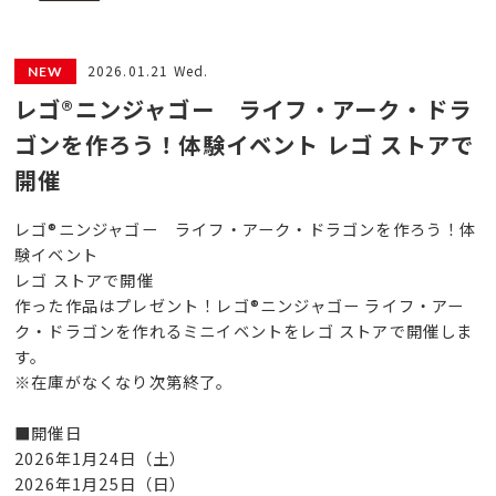
2026.01.21 Wed.
レゴ®ニンジャゴー ライフ・アーク・ドラ
ゴンを作ろう！体験イベント レゴ ストアで
開催
レゴ®ニンジャゴー ライフ・アーク・ドラゴンを作ろう！体
験イベント
レゴ ストアで開催
作った作品はプレゼント！レゴ®ニンジャゴー ライフ・アー
ク・ドラゴンを作れるミニイベントをレゴ ストアで開催しま
す。
※在庫がなくなり次第終了。
■開催日
2026年1月24日（土）
2026年1月25日（日）