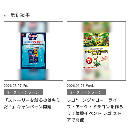
最新記事
2026.08.07
Fri.
2026.01.21
Wed.
3F
グリーンゾーン
3F
グリーンゾーン
「ストーリーを創るのはキミ
レゴ®ニンジャゴー ライ
だ！」キャンペーン開始
フ・アーク・ドラゴンを作ろ
う！体験イベント レゴ スト
アで開催