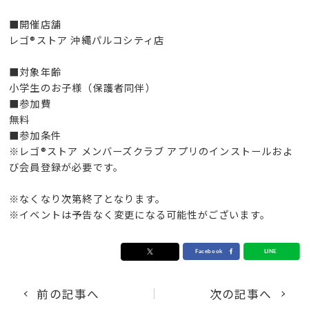
■開催店舗
レゴ®ストア 沖縄パルコシティ店
■対象年齢
小学生のお子様（保護者同伴）
■参加費
無料
■参加条件
※レゴ®ストア メンバーズクラブ アプリのインストールおよ
び会員登録が必要です。
※なくなり次第終了となります。
※イベントは予告なく変更になる可能性がございます。
前の記事へ
次の記事へ