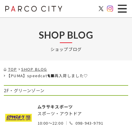
SHOP BLOG
ショップブログ
TOP
SHOP BLOG
【PUMA】speedcat🐈‍⬛再入荷しました♡
2F・グリーンゾーン
ムラサキスポーツ
スポーツ・アウトドア
10:00～22:00
098-943-9791