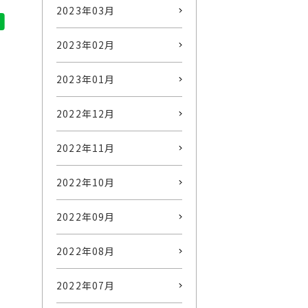
2023年03月
2023年02月
2023年01月
2022年12月
2022年11月
2022年10月
2022年09月
2022年08月
2022年07月