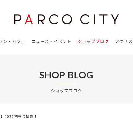
ラン・カフェ
ニュース・イベント
ショップブログ
アクセス
SHOP BLOG
ショップブログ
☆彡】2026初売り福袋！