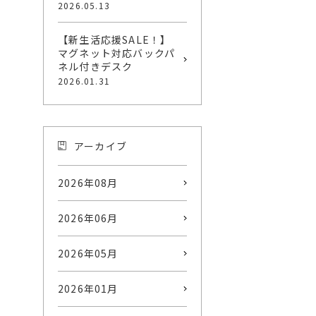
2026.05.13
【新生活応援SALE！】
マグネット対応バックパ
ネル付きデスク
2026.01.31
アーカイブ
2026年08月
2026年06月
2026年05月
2026年01月