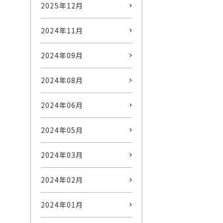
2025年12月
2024年11月
2024年09月
2024年08月
2024年06月
2024年05月
2024年03月
2024年02月
2024年01月