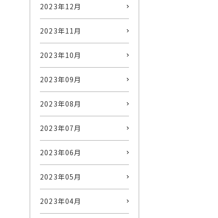
2023年12月
2023年11月
2023年10月
2023年09月
2023年08月
2023年07月
2023年06月
2023年05月
2023年04月