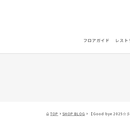
フロアガイド
レスト
TOP
SHOP BLOG
【Good bye 2025