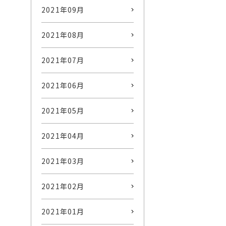
2021年09月
2021年08月
2021年07月
2021年06月
2021年05月
2021年04月
2021年03月
2021年02月
2021年01月