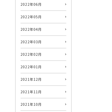
2022年06月
2022年05月
2022年04月
2022年03月
2022年02月
2022年01月
2021年12月
2021年11月
2021年10月