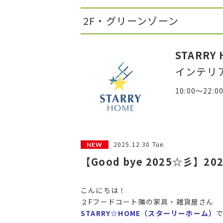
2F・グリーンゾーン
STARRY
インテリ
10:00～22:0
2025.12.30 Tue.
【Good bye 2025☆彡】2
こんにちは！
２Fフードコート隣の家具・雑貨屋さん
STARRY☆HOME（スターリーホーム）