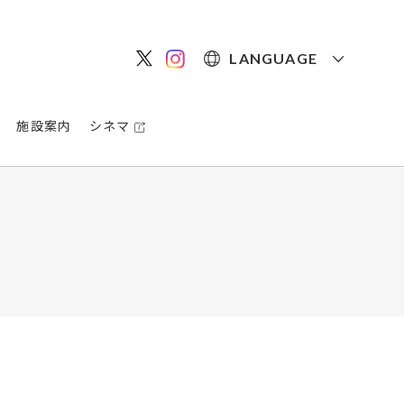
LANGUAGE
施設案内
シネマ