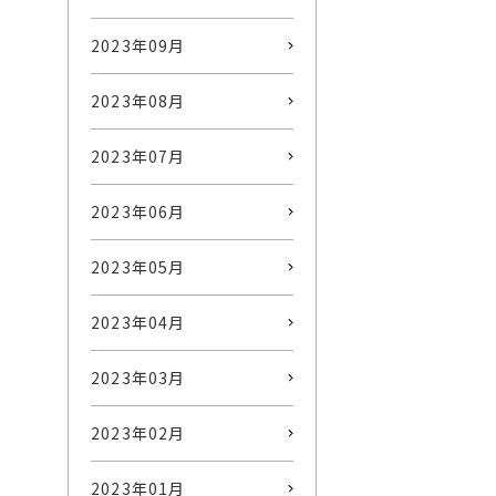
2023年09月
2023年08月
2023年07月
2023年06月
2023年05月
2023年04月
2023年03月
2023年02月
2023年01月