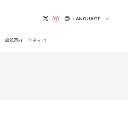
LANGUAGE
施設案内
シネマ