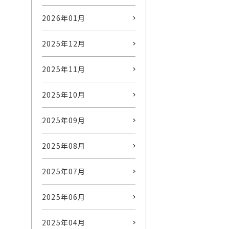
2026年01月
2025年12月
2025年11月
2025年10月
2025年09月
2025年08月
2025年07月
2025年06月
2025年04月