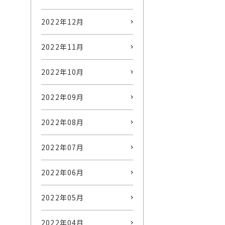
2022年12月
2022年11月
2022年10月
2022年09月
2022年08月
2022年07月
2022年06月
2022年05月
2022年04月