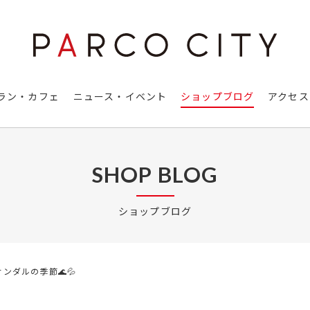
ラン・カフェ
ニュース・イベント
ショップブログ
アクセス
SHOP BLOG
ショップブログ
ンダルの季節🌊💦