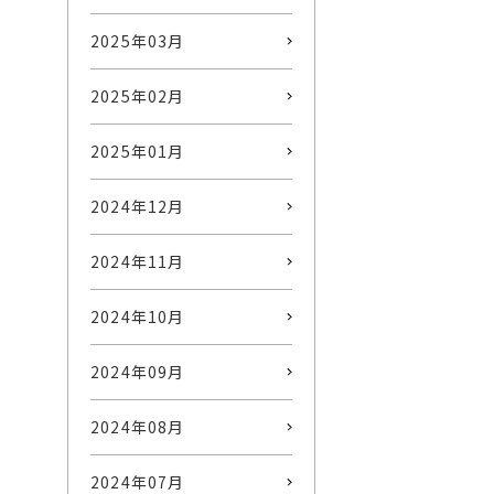
2025年03月
2025年02月
2025年01月
2024年12月
2024年11月
2024年10月
2024年09月
2024年08月
2024年07月