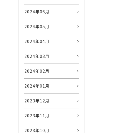
2024年06月
2024年05月
2024年04月
2024年03月
2024年02月
2024年01月
2023年12月
2023年11月
2023年10月