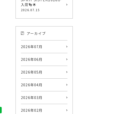
入荷👣🌟
2026.07.15
アーカイブ
2026年07月
2026年06月
2026年05月
2026年04月
2026年03月
2026年02月