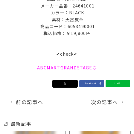
メーカー品番：24641001
カラー：BLACK
素材：天然皮革
商品コード：6053490001
税込価格：￥19,800円
✔check✔
ABCMARTGRANDSTAGE♡
前の記事へ
次の記事へ
最新記事