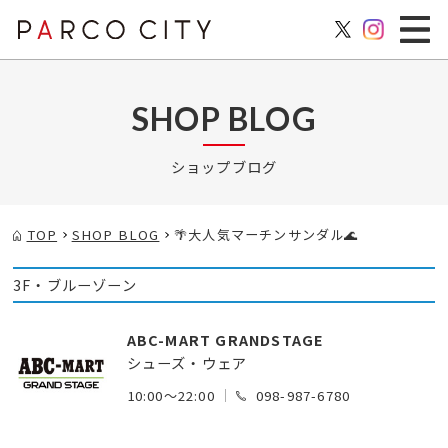
SHOP BLOG
ショップブログ
TOP
SHOP BLOG
🌴大人気マーチンサンダル🌊
3F・ブルーゾーン
ABC-MART GRANDSTAGE
シューズ・ウェア
10:00～22:00
098-987-6780