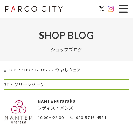
SHOP BLOG
ショップブログ
TOP
SHOP BLOG
かりゆしウェア
3F・グリーンゾーン
NANTENuraraka
レディス・メンズ
10:00～22:00
080-5746-4534