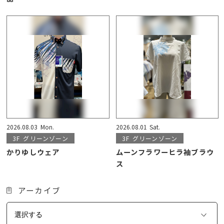
2026.08.03
Mon.
2026.08.01
Sat.
3F
グリーンゾーン
3F
グリーンゾーン
かりゆしウェア
ムーンフラワーヒラ袖ブラウ
ス
アーカイブ