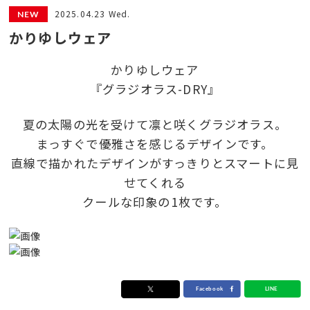
2025.04.23 Wed.
かりゆしウェア
かりゆしウェア
『グラジオラス-DRY』
夏の太陽の光を受けて凛と咲くグラジオラス。
まっすぐで優雅さを感じるデザインです。
直線で描かれたデザインがすっきりとスマートに見
せてくれる
クールな印象の1枚です。