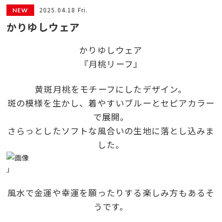
2025.04.18 Fri.
かりゆしウェア
かりゆしウェア
『月桃リーフ』
黄斑月桃をモチーフにしたデザイン。
斑の模様を生かし、着やすいブルーとセピアカラー
で展開。
さらっとしたソフトな風合いの生地に落とし込みま
した。
」
風水で金運や幸運を願ったりする楽しみ方もあるそ
うです。