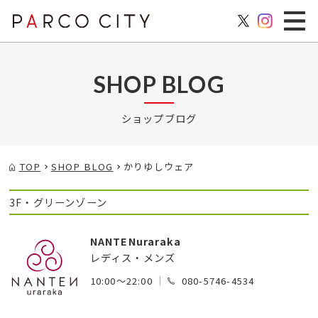
SHOP BLOG
ショップブログ
TOP
SHOP BLOG
かりゆしウェア
3F・グリーンゾーン
NANTENuraraka
レディス・メンズ
10:00～22:00
080-5746-4534