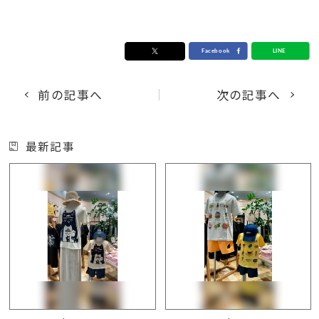
前の記事へ
次の記事へ
最新記事