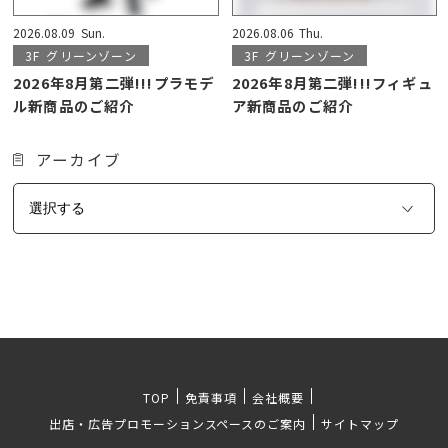
2026.08.09
Sun.
2026.08.06
Thu.
3F
グリーンゾーン
3F
グリーンゾーン
2026年8月第二弾!!!プラモデ
2026年8月第二弾!!!フィギュ
ル新商品のご紹介
ア新商品のご紹介
アーカイブ
TOP
免責事項
会社概要
出店・広告プロモーションスペースのご案内
サイトマップ