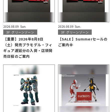
2026.08.09
Sun.
2026.08.09
Sun.
3F
グリーンゾーン
3F
グリーンゾーン
【重要】2026年8月8日
【SALE】Summerセールの
（土）発売プラモデル・フィ
ご案内🌞
ギュア遅延分の入荷・店頭発
売日程のご案内