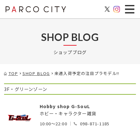
SHOP BLOG
ショップブログ
TOP
SHOP BLOG
来週入荷予定の注目プラモデル!!
3F・グリーンゾーン
Hobby shop G-SouL
ホビー・キャラクター雑貨
10:00～22:00
098-871-1185