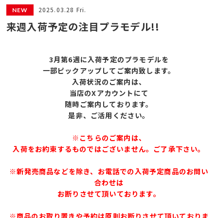
2025.03.28 Fri.
来週入荷予定の注目プラモデル!!
3月第6
週に入荷予定のプラモデルを
一部ピックアップしてご案内致します。
入荷状況のご案内は、
当店のXアカウントにて
随時ご案内しております。
是非、ご活用ください。
※こちらのご案内は、
入荷をお約束するものではございません。ご了承下さい。
※新発売商品などを除き、お電話での入荷予定商品のお問い
合わせは
お断りさせて頂いております。
※商品のお取り置きや予約は原則お断りさせて頂いておりま