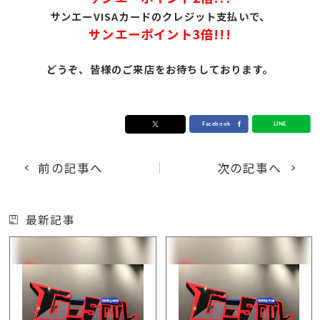
サンエーVISAカードのクレジット支払いで、
サンエーポイント3倍!!!
どうぞ、皆様のご来店をお待ちしております。
前の記事へ
次の記事へ
最新記事