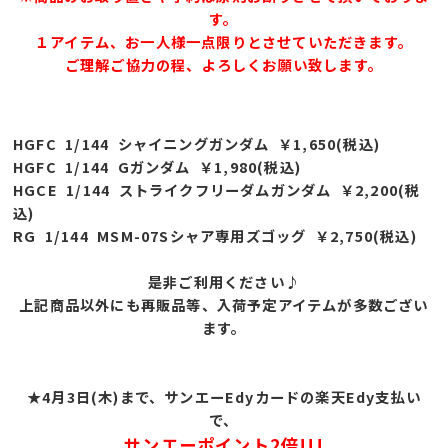
す。
１アイテム、お一人様一点限りとさせていただきます。
ご理解ご協力の程、よろしくお願い致します。
HGFC 1/144 シャイニングガンダム ￥1,650(税込)
HGFC 1/144 Gガンダム ￥1,980(税込)
HGCE 1/144 ストライクフリーダムガンダム ￥2,200(税
込)
RG 1/144 MSM-07Sシャア専用ズゴッグ ￥2,750(税込)
是非ご利用ください♪
上記商品以外にも再販品等、入荷予定アイテムが多数ござい
ます。
★4月3日(木)まで、サンエーEdyカードの楽天Edy支払い
で、
サンエーポイント2倍!!!