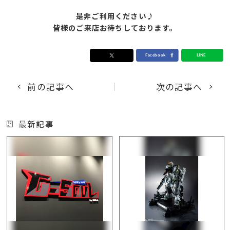
是非ご利用ください♪
皆様のご来店お待ちしております。
前の記事へ
次の記事へ
最新記事