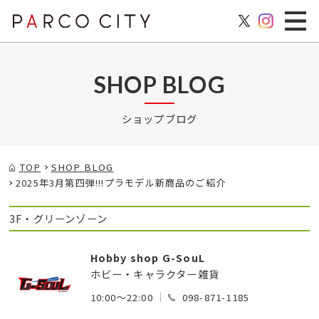
SHOP BLOG
ショップブログ
TOP
SHOP BLOG
2025年3月第四弾!!!プラモデル新商品のご紹介
3F・グリーンゾーン
Hobby shop G-SouL
ホビー・キャラクター雑貨
10:00～22:00
098-871-1185