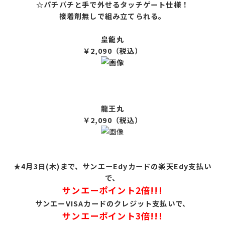
☆パチパチと手で外せるタッチゲート仕様！
接着剤無しで組み立てられる。
皇龍丸
￥2,090（税込）
龍王丸
￥2,090（税込）
★4月3日(木)まで、サンエーEdyカードの楽天Edy支払い
で、
サンエーポイント2倍!!!
サンエーVISAカードのクレジット支払いで、
サンエーポイント3倍!!!