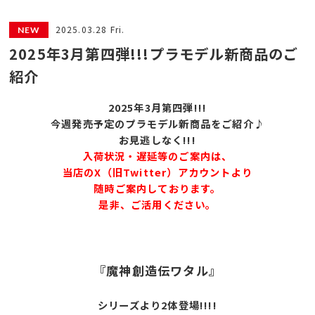
2025.03.28 Fri.
2025年3月第四弾!!!プラモデル新商品のご
紹介
2025年3月第四弾!!!
今週発売予定のプラモデル新商品をご紹介♪
お見逃しなく!!!
入荷状況・遅延等のご案内は、
当店のX（旧Twitter）アカウントより
随時ご案内しております。
是非、ご活用ください。
『魔神創造伝ワタル』
シリーズより2体登場!!!!