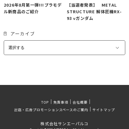
2026年8月第一弾!!!プラモデ
【当選者発表】 METAL
ル新商品のご紹介
STRUCTURE 解体匠機RX-
93 νガンダム
アーカイブ
TOP
免責事項
会社概要
出店・広告プロモーションスペースのご案内
サイトマップ
株式会社サンエーパルコ