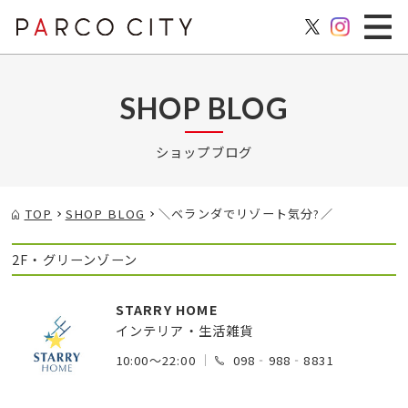
SHOP BLOG
ショップブログ
TOP
SHOP BLOG
＼ベランダでリゾート気分?️／
2F・グリーンゾーン
STARRY HOME
インテリア・生活雑貨
10:00～22:00
098‐988‐8831