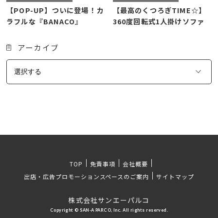
【POP-UP】ついに登場！カ
【最高のくつろぎTIME☆】
ラフルな『BANACO』
360度回転式1人掛けソファ
アーカイブ
TOP
免責事項
会社概要
出店・広告プロモーションスペースのご案内
サイトマップ
株式会社サンエーパルコ
Copyright © SAN-A PARCO, Inc. All rights reserved.