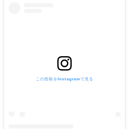
この投稿をInstagramで見る