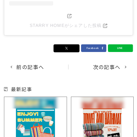
STARRY HOMEがシェアした投稿
前の記事へ
次の記事へ
最新記事