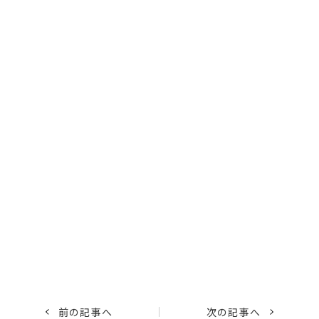
前の記事へ
次の記事へ