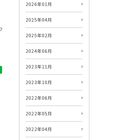
2026年01月
2025年04月
フ
2025年02月
2024年06月
2023年11月
2023年10月
2022年06月
2022年05月
2022年04月