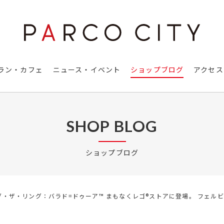
ラン・カフェ
ニュース・イベント
ショップブログ
アクセス
SHOP BLOG
ショップブログ
・ザ・リング：バラド=ドゥーア™ まもなくレゴ®ストアに登場。 フェル