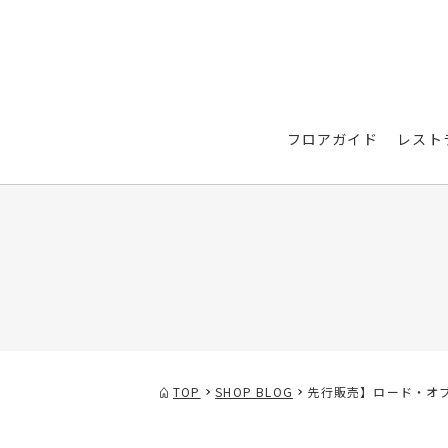
フロアガイド
レスト
TOP
SHOP BLOG
先行販売】ロード・オブ