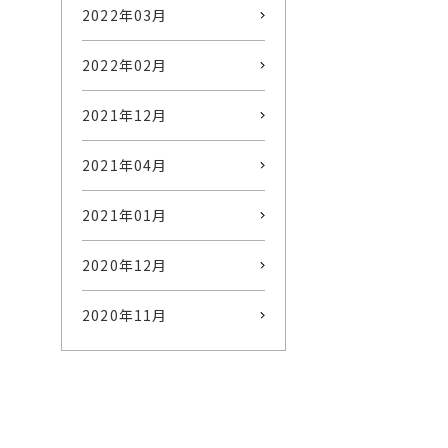
2022年03月
2022年02月
2021年12月
2021年04月
2021年01月
2020年12月
2020年11月