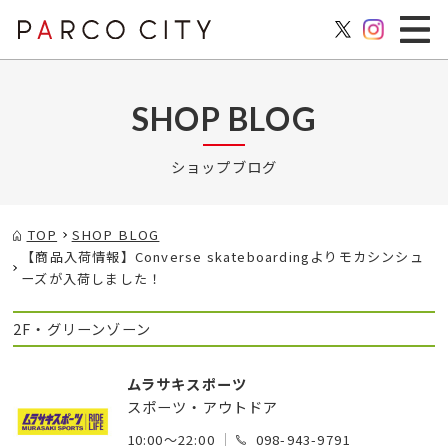
SHOP BLOG
ショップブログ
TOP
SHOP BLOG
【商品入荷情報】Converse skateboardingよりモカシンシュ
ーズが入荷しました！
2F・グリーンゾーン
ムラサキスポーツ
スポーツ・アウトドア
10:00～22:00
098-943-9791