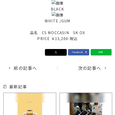
BLACK
WHITE /GUM
品名 CS MOCCASIN SK OX
PRICE ￥13,200-税込
前の記事へ
次の記事へ
最新記事