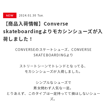
2024.01.30 Tue.
【商品入荷情報】Converse
skateboardingよりモカシンシューズが入
荷しました！
CONVERSEのスケートシューズ、CONVERSE
SKATEBOARDINGより
ストリートシーンでトレンドとなってる、
モカシンシューズが入荷しました。
シンプルなシューズで
男女問わず人気な一足。
とりあえず、このタイプは一足持ってて損はしないシュー
ズ。