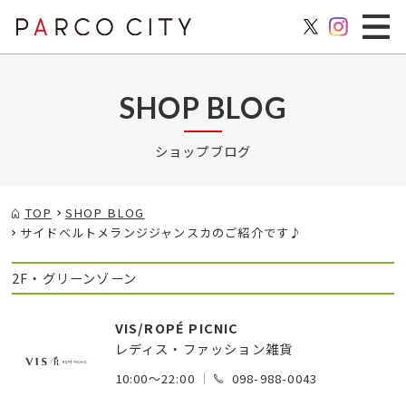
SHOP BLOG
ショップブログ
TOP
SHOP BLOG
サイドベルトメランジジャンスカのご紹介です♪
2F・グリーンゾーン
VIS/ROPÉ PICNIC
レディス・ファッション雑貨
10:00～22:00
098-988-0043