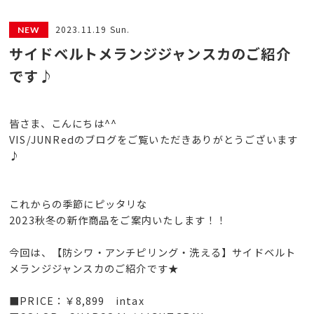
2023.11.19 Sun.
サイドベルトメランジジャンスカのご紹介
です♪
皆さま、こんにちは^^
VIS/JUNRedのブログをご覧いただきありがとうございます
♪
これからの季節にピッタリな
2023秋冬の新作商品をご案内いたします！！
今回は、【防シワ・アンチピリング・洗える】サイドベルト
メランジジャンスカのご紹介です★
■PRICE：￥8,899 intax